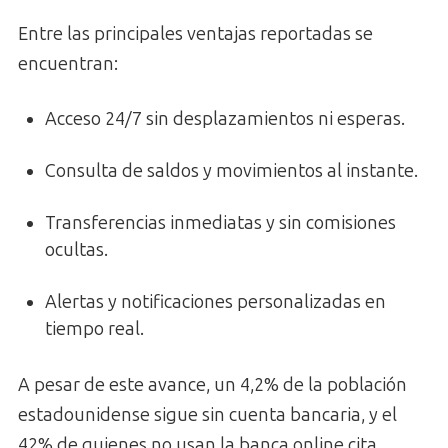
Entre las principales ventajas reportadas se
encuentran:
Acceso 24/7 sin desplazamientos ni esperas.
Consulta de saldos y movimientos al instante.
Transferencias inmediatas y sin comisiones
ocultas.
Alertas y notificaciones personalizadas en
tiempo real.
A pesar de este avance, un 4,2% de la población
estadounidense sigue sin cuenta bancaria, y el
42% de quienes no usan la banca online cita