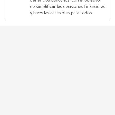
de simplificar las decisiones financieras
y hacerlas accesibles para todos.