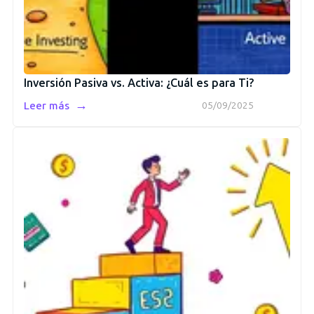
Inversión Pasiva vs. Activa: ¿Cuál es para Ti?
→
Leer más
05/09/2025