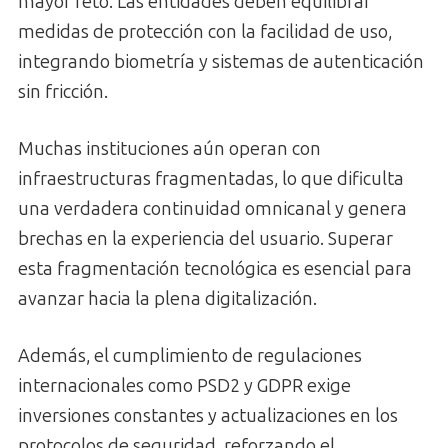
mayor reto. Las entidades deben equilibrar
medidas de protección con la facilidad de uso,
integrando biometría y sistemas de autenticación
sin fricción.
Muchas instituciones aún operan con
infraestructuras fragmentadas, lo que dificulta
una verdadera continuidad omnicanal y genera
brechas en la experiencia del usuario. Superar
esta fragmentación tecnológica es esencial para
avanzar hacia la plena digitalización.
Además, el cumplimiento de regulaciones
internacionales como PSD2 y GDPR exige
inversiones constantes y actualizaciones en los
protocolos de seguridad, reforzando el