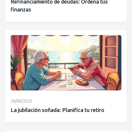
Refinanciamiento de deudas: Ordena tus
finanzas
20/08/2025
La jubilación soñada: Planifica tu retiro