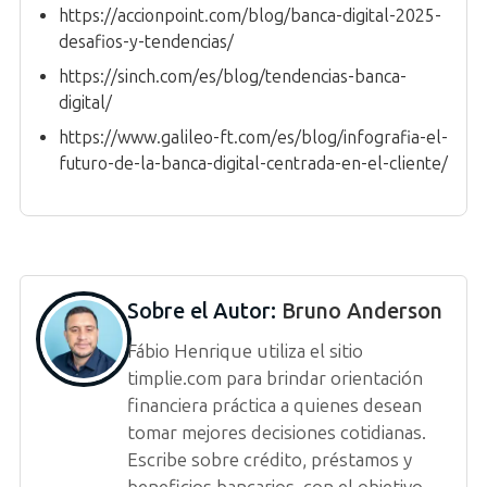
https://accionpoint.com/blog/banca-digital-2025-
desafios-y-tendencias/
https://sinch.com/es/blog/tendencias-banca-
digital/
https://www.galileo-ft.com/es/blog/infografia-el-
futuro-de-la-banca-digital-centrada-en-el-cliente/
Sobre el Autor:
Bruno Anderson
Fábio Henrique utiliza el sitio
timplie.com para brindar orientación
financiera práctica a quienes desean
tomar mejores decisiones cotidianas.
Escribe sobre crédito, préstamos y
beneficios bancarios, con el objetivo