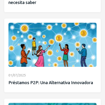
necesita saber
01/07/2025
Préstamos P2P: Una Alternativa Innovadora