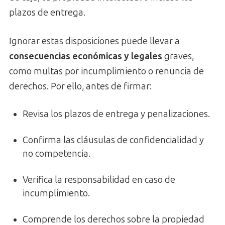
plazos de entrega.
Ignorar estas disposiciones puede llevar a
consecuencias económicas y legales
graves,
como multas por incumplimiento o renuncia de
derechos. Por ello, antes de firmar:
Revisa los plazos de entrega y penalizaciones.
Confirma las cláusulas de confidencialidad y
no competencia.
Verifica la responsabilidad en caso de
incumplimiento.
Comprende los derechos sobre la propiedad