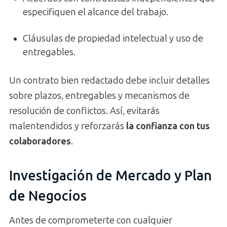
especifiquen el alcance del trabajo.
Cláusulas de propiedad intelectual y uso de
entregables.
Un contrato bien redactado debe incluir detalles
sobre plazos, entregables y mecanismos de
resolución de conflictos. Así, evitarás
malentendidos y reforzarás
la confianza con tus
colaboradores
.
Investigación de Mercado y Plan
de Negocios
Antes de comprometerte con cualquier