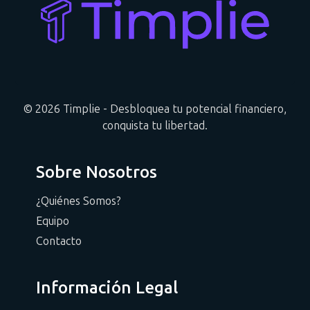
© 2026 Timplie - Desbloquea tu potencial financiero,
conquista tu libertad.
Sobre Nosotros
¿Quiénes Somos?
Equipo
Contacto
Información Legal