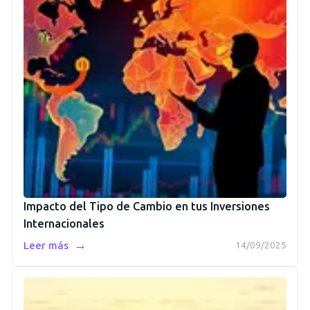
Impacto del Tipo de Cambio en tus Inversiones
Internacionales
→
Leer más
14/09/2025