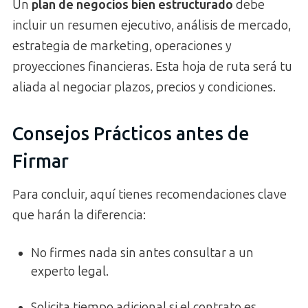
Un
plan de negocios bien estructurado
debe
incluir un resumen ejecutivo, análisis de mercado,
estrategia de marketing, operaciones y
proyecciones financieras. Esta hoja de ruta será tu
aliada al negociar plazos, precios y condiciones.
Consejos Prácticos antes de
Firmar
Para concluir, aquí tienes recomendaciones clave
que harán la diferencia:
No firmes nada sin antes consultar a un
experto legal.
Solicita tiempo adicional si el contrato es