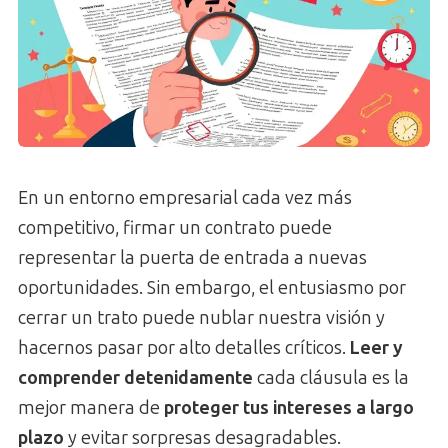
En un entorno empresarial cada vez más
competitivo, firmar un contrato puede
representar la puerta de entrada a nuevas
oportunidades. Sin embargo, el entusiasmo por
cerrar un trato puede nublar nuestra visión y
hacernos pasar por alto detalles críticos.
Leer y
comprender detenidamente
cada cláusula es la
mejor manera de
proteger tus intereses a largo
plazo
y evitar sorpresas desagradables.