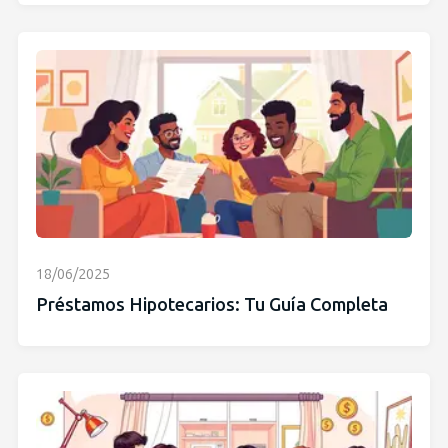
18/06/2025
Préstamos Hipotecarios: Tu Guía Completa