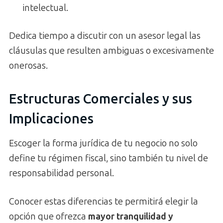
intelectual.
Dedica tiempo a discutir con un asesor legal las
cláusulas que resulten ambiguas o excesivamente
onerosas.
Estructuras Comerciales y sus
Implicaciones
Escoger la forma jurídica de tu negocio no solo
define tu régimen fiscal, sino también tu nivel de
responsabilidad personal.
Conocer estas diferencias te permitirá elegir la
opción que ofrezca
mayor tranquilidad y