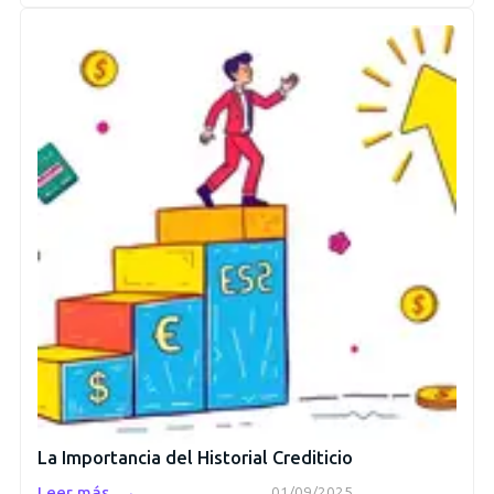
La Importancia del Historial Crediticio
→
Leer más
01/09/2025