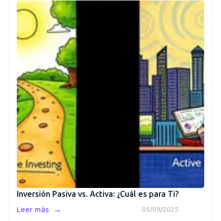
Inversión Pasiva vs. Activa: ¿Cuál es para Ti?
→
Leer más
05/09/2025