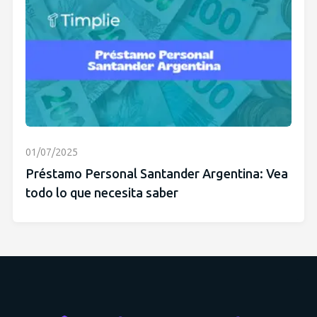
01/07/2025
Préstamo Personal Santander Argentina: Vea
todo lo que necesita saber