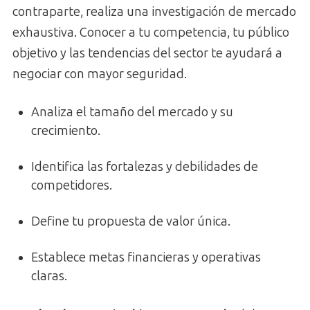
contraparte, realiza una investigación de mercado
exhaustiva. Conocer a tu competencia, tu público
objetivo y las tendencias del sector te ayudará a
negociar con mayor seguridad.
Analiza el tamaño del mercado y su
crecimiento.
Identifica las fortalezas y debilidades de
competidores.
Define tu propuesta de valor única.
Establece metas financieras y operativas
claras.