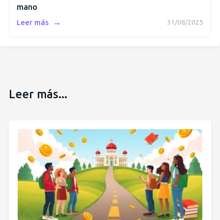
mano
→
Leer más
31/08/2025
Leer más...