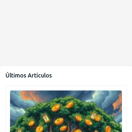
Últimos Artículos