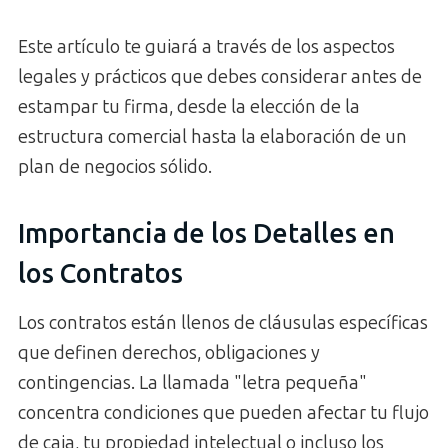
Este artículo te guiará a través de los aspectos
legales y prácticos que debes considerar antes de
estampar tu firma, desde la elección de la
estructura comercial hasta la elaboración de un
plan de negocios sólido.
Importancia de los Detalles en
los Contratos
Los contratos están llenos de cláusulas específicas
que definen derechos, obligaciones y
contingencias. La llamada "letra pequeña"
concentra condiciones que pueden afectar tu flujo
de caja, tu propiedad intelectual o incluso los