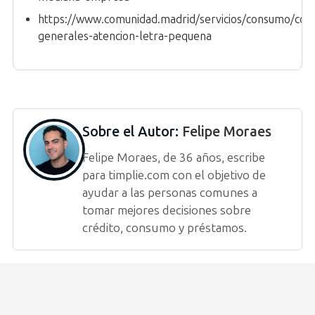
https://www.comunidad.madrid/servicios/consumo/cond
generales-atencion-letra-pequena
Sobre el Autor:
Felipe Moraes
Felipe Moraes, de 36 años, escribe
para timplie.com con el objetivo de
ayudar a las personas comunes a
tomar mejores decisiones sobre
crédito, consumo y préstamos.