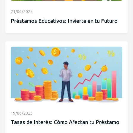
21/06/2025
Préstamos Educativos: Invierte en tu Futuro
19/06/2025
Tasas de Interés: Cómo Afectan tu Préstamo