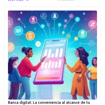
Banca digital: La conveniencia al alcance de tu