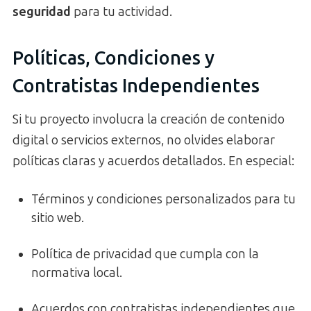
seguridad
para tu actividad.
Políticas, Condiciones y
Contratistas Independientes
Si tu proyecto involucra la creación de contenido
digital o servicios externos, no olvides elaborar
políticas claras y acuerdos detallados. En especial:
Términos y condiciones personalizados para tu
sitio web.
Política de privacidad que cumpla con la
normativa local.
Acuerdos con contratistas independientes que