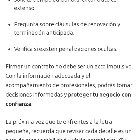
extenso.
Pregunta sobre cláusulas de renovación y
terminación anticipada.
Verifica si existen penalizaciones ocultas.
Firmar un contrato no debe ser un acto impulsivo.
Con la información adecuada y el
acompañamiento de profesionales, podrás tomar
decisiones informadas y
proteger tu negocio con
confianza
.
La próxima vez que te enfrentes a la letra
pequeña, recuerda que revisar cada detalle es un