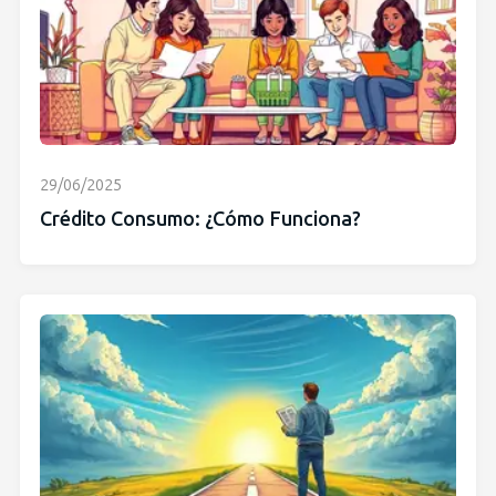
29/06/2025
Crédito Consumo: ¿Cómo Funciona?