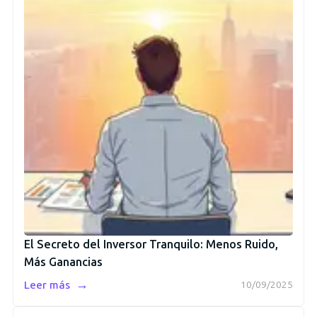
El Secreto del Inversor Tranquilo: Menos Ruido,
Más Ganancias
→
Leer más
10/09/2025