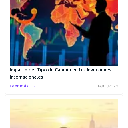
Impacto del Tipo de Cambio en tus Inversiones
Internacionales
→
Leer más
14/09/2025