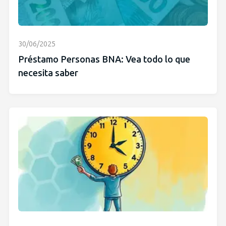
30/06/2025
Préstamo Personas BNA: Vea todo lo que
necesita saber