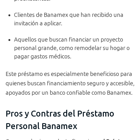
Clientes de Banamex que han recibido una
invitación a aplicar.
Aquellos que buscan financiar un proyecto
personal grande, como remodelar su hogar o
pagar gastos médicos.
Este préstamo es especialmente beneficioso para
quienes buscan financiamiento seguro y accesible,
apoyados por un banco confiable como Banamex.
Pros y Contras del Préstamo
Personal Banamex