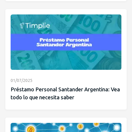
01/07/2025
Préstamo Personal Santander Argentina: Vea
todo lo que necesita saber