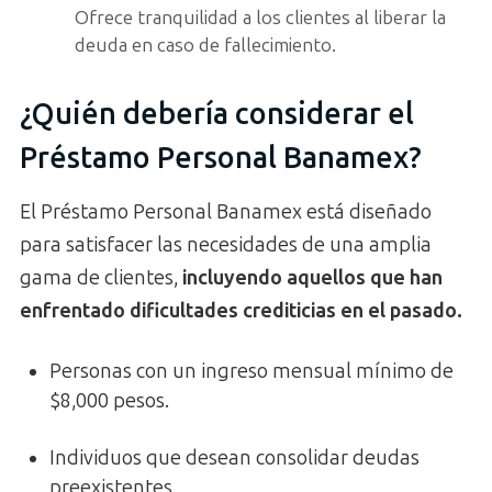
Ofrece tranquilidad a los clientes al liberar la
deuda en caso de fallecimiento.
¿Quién debería considerar el
Préstamo Personal Banamex?
El Préstamo Personal Banamex está diseñado
para satisfacer las necesidades de una amplia
gama de clientes,
incluyendo aquellos que han
enfrentado dificultades crediticias en el pasado.
Personas con un ingreso mensual mínimo de
$8,000 pesos.
Individuos que desean consolidar deudas
preexistentes.