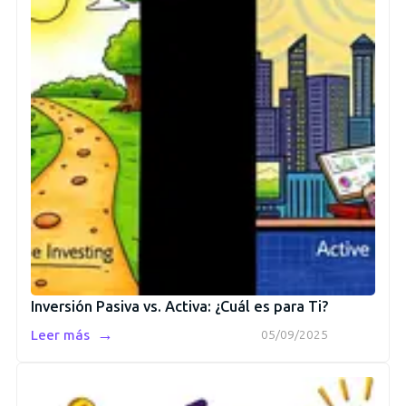
Inversión Pasiva vs. Activa: ¿Cuál es para Ti?
→
Leer más
05/09/2025