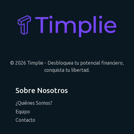
© 2026 Timplie - Desbloquea tu potencial financiero,
conquista tu libertad.
Sobre Nosotros
¿Quiénes Somos?
Equipo
Contacto