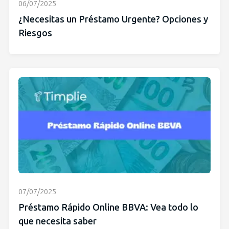
06/07/2025
¿Necesitas un Préstamo Urgente? Opciones y
Riesgos
07/07/2025
Préstamo Rápido Online BBVA: Vea todo lo
que necesita saber