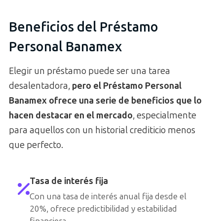
Beneficios del Préstamo
Personal Banamex
Elegir un préstamo puede ser una tarea
desalentadora,
pero el Préstamo Personal
Banamex ofrece una serie de beneficios que lo
hacen destacar en el mercado
, especialmente
para aquellos con un historial crediticio menos
que perfecto.
Tasa de interés fija
Con una tasa de interés anual fija desde el
20%, ofrece predictibilidad y estabilidad