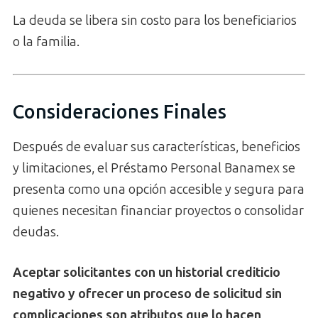
La deuda se libera sin costo para los beneficiarios
o la familia.
Consideraciones Finales
Después de evaluar sus características, beneficios
y limitaciones, el Préstamo Personal Banamex se
presenta como una opción accesible y segura para
quienes necesitan financiar proyectos o consolidar
deudas.
Aceptar solicitantes con un historial crediticio
negativo y ofrecer un proceso de solicitud sin
complicaciones son atributos que lo hacen