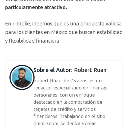
particularmente atractivo.
En Timplie, creemos que es una propuesta valiosa
para los clientes en México que buscan estabilidad
y flexibilidad financiera.
Sobre el Autor:
Robert Ruan
Robert Ruan, de 25 años, es un
redactor especializado en finanzas
personales, con un enfoque
destacado en la comparación de
tarjetas de crédito y servicios
financieros. Trabajando en el sitio
timplie.com, se dedica a crear