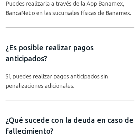
Puedes realizarla a través de la App Banamex,
BancaNet o en las sucursales físicas de Banamex.
¿Es posible realizar pagos
anticipados?
Sí, puedes realizar pagos anticipados sin
penalizaciones adicionales.
¿Qué sucede con la deuda en caso de
fallecimiento?