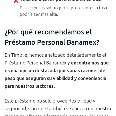
Para clientes sin un perfil preferente, la tasa
podría ser más alta.
¿Por qué recomendamos el
Préstamo Personal Banamex?
En Timplie, hemos analizado detalladamente el
Préstamo Personal Banamex
y encontramos que
es una opción destacada por varias razones de
peso que aseguran su viabilidad y conveniencia
para nuestros lectores.
Este préstamo no solo provee flexibilidad y
seguridad, sino que también se alinea con nuestra