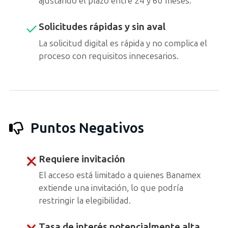
ajustando el plazo entre 24 y 60 meses.
Solicitudes rápidas y sin aval
La solicitud digital es rápida y no complica el
proceso con requisitos innecesarios.
Puntos Negativos
Requiere invitación
El acceso está limitado a quienes Banamex
extiende una invitación, lo que podría
restringir la elegibilidad.
Tasa de interés potencialmente alta