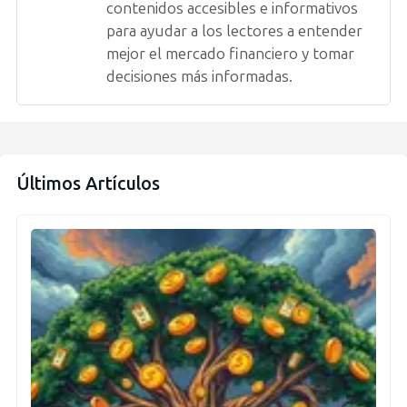
contenidos accesibles e informativos
para ayudar a los lectores a entender
mejor el mercado financiero y tomar
decisiones más informadas.
Últimos Artículos