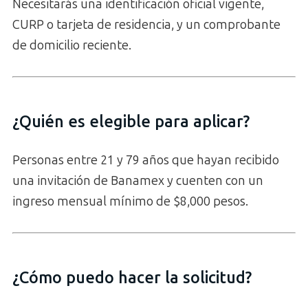
Necesitarás una identificación oficial vigente,
CURP o tarjeta de residencia, y un comprobante
de domicilio reciente.
¿Quién es elegible para aplicar?
Personas entre 21 y 79 años que hayan recibido
una invitación de Banamex y cuenten con un
ingreso mensual mínimo de $8,000 pesos.
¿Cómo puedo hacer la solicitud?