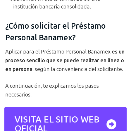
institución bancaria consolidada.
¿Cómo solicitar el Préstamo
Personal Banamex?
Aplicar para el Préstamo Personal Banamex
es un
proceso sencillo que se puede realizar en línea o
en persona
, según la conveniencia del solicitante.
A continuación, te explicamos los pasos
necesarios.
VISITA EL SITIO WEB
OFICIAL