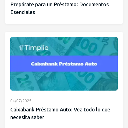
Prepárate para un Préstamo: Documentos
Esenciales
04/07/2025
Caixabank Préstamo Auto: Vea todo lo que
necesita saber