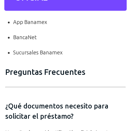
App Banamex
BancaNet
Sucursales Banamex
Preguntas Frecuentes
¿Qué documentos necesito para
solicitar el préstamo?