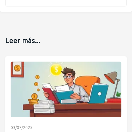
Leer más...
03/07/2025