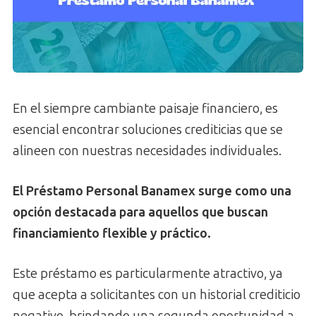
En el siempre cambiante paisaje financiero, es
esencial encontrar soluciones crediticias que se
alineen con nuestras necesidades individuales.
El Préstamo Personal Banamex surge como una
opción destacada para aquellos que buscan
financiamiento flexible y práctico.
Este préstamo es particularmente atractivo, ya
que acepta a solicitantes con un historial crediticio
negativo, brindando una segunda oportunidad a