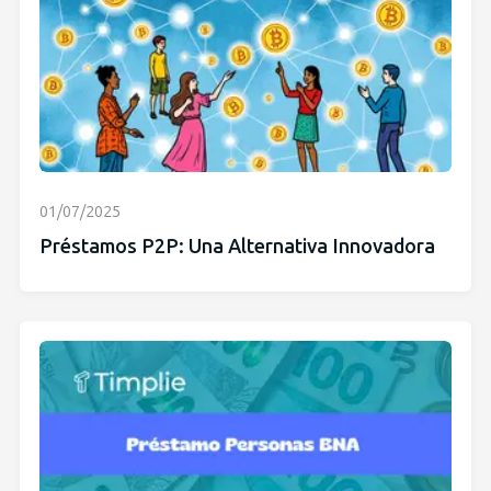
01/07/2025
Préstamos P2P: Una Alternativa Innovadora