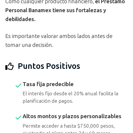
Como cualquier producto financiero,
el Préstamo
Personal Banamex tiene sus fortalezas y
debilidades.
Es importante valorar ambos lados antes de
tomar una decisión.
Puntos Positivos
Tasa fija predecible
El interés fijo desde el 20% anual facilita la
planificación de pagos.
Altos montos y plazos personalizables
Permite acceder a hasta $750,000 pesos,