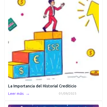
La Importancia del Historial Crediticio
→
Leer más
01/09/2025