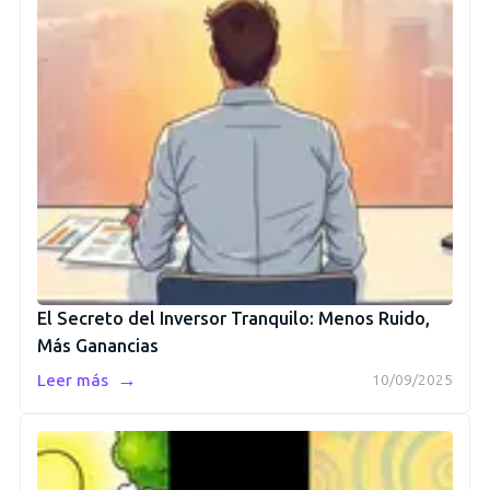
El Secreto del Inversor Tranquilo: Menos Ruido,
Más Ganancias
→
Leer más
10/09/2025