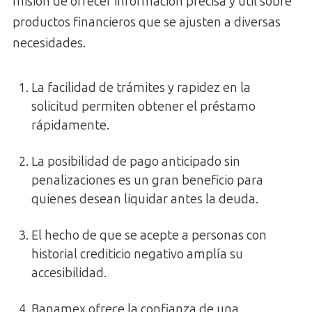
misión de ofrecer información precisa y útil sobre
productos financieros que se ajusten a diversas
necesidades.
La facilidad de trámites y rapidez en la
solicitud permiten obtener el préstamo
rápidamente.
La posibilidad de pago anticipado sin
penalizaciones es un gran beneficio para
quienes desean liquidar antes la deuda.
El hecho de que se acepte a personas con
historial crediticio negativo amplía su
accesibilidad.
Banamex ofrece la confianza de una