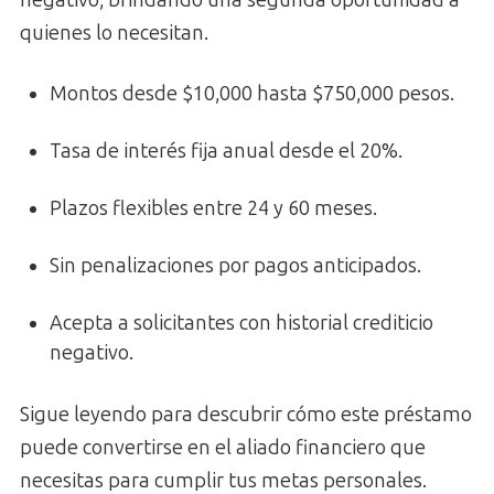
quienes lo necesitan.
Montos desde $10,000 hasta $750,000 pesos.
Tasa de interés fija anual desde el 20%.
Plazos flexibles entre 24 y 60 meses.
Sin penalizaciones por pagos anticipados.
Acepta a solicitantes con historial crediticio
negativo.
Sigue leyendo para descubrir cómo este préstamo
puede convertirse en el aliado financiero que
necesitas para cumplir tus metas personales.