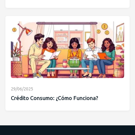
29/06/2025
Crédito Consumo: ¿Cómo Funciona?