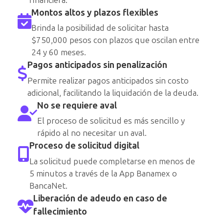
financiera.
Montos altos y plazos flexibles
Brinda la posibilidad de solicitar hasta
$750,000 pesos con plazos que oscilan entre
24 y 60 meses.
Pagos anticipados sin penalización
Permite realizar pagos anticipados sin costo
adicional, facilitando la liquidación de la deuda.
No se requiere aval
El proceso de solicitud es más sencillo y
rápido al no necesitar un aval.
Proceso de solicitud digital
La solicitud puede completarse en menos de
5 minutos a través de la App Banamex o
BancaNet.
Liberación de adeudo en caso de
fallecimiento