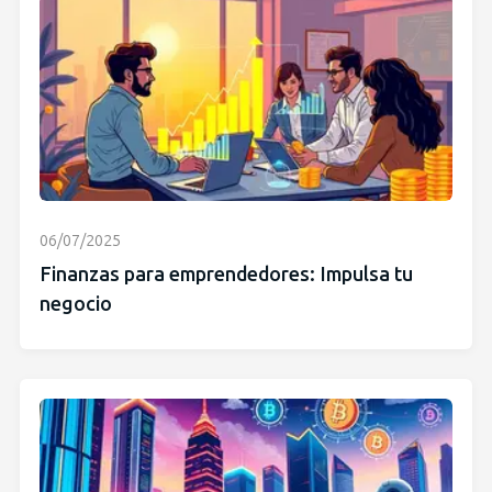
06/07/2025
Finanzas para emprendedores: Impulsa tu
negocio