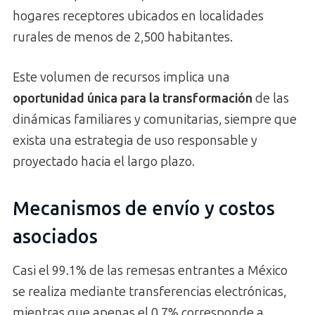
hogares receptores ubicados en localidades
rurales de menos de 2,500 habitantes.
Este volumen de recursos implica una
oportunidad única para la transformación
de las
dinámicas familiares y comunitarias, siempre que
exista una estrategia de uso responsable y
proyectado hacia el largo plazo.
Mecanismos de envío y costos
asociados
Casi el 99.1% de las remesas entrantes a México
se realiza mediante transferencias electrónicas,
mientras que apenas el 0.7% corresponde a