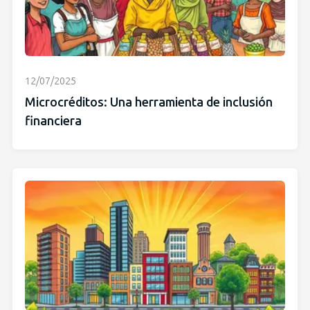
12/07/2025
Microcréditos: Una herramienta de inclusión
financiera