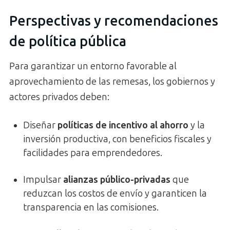
Perspectivas y recomendaciones
de política pública
Para garantizar un entorno favorable al
aprovechamiento de las remesas, los gobiernos y
actores privados deben:
Diseñar
políticas de incentivo al ahorro
y la
inversión productiva, con beneficios fiscales y
facilidades para emprendedores.
Impulsar
alianzas público-privadas
que
reduzcan los costos de envío y garanticen la
transparencia en las comisiones.