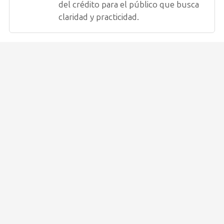
del crédito para el público que busca
claridad y practicidad.