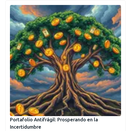
Portafolio Antifrágil: Prosperando en la
Incertidumbre