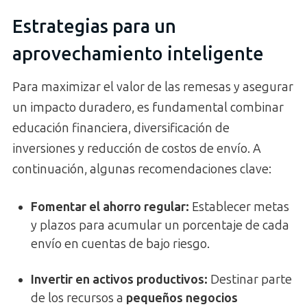
Estrategias para un
aprovechamiento inteligente
Para maximizar el valor de las remesas y asegurar
un impacto duradero, es fundamental combinar
educación financiera, diversificación de
inversiones y reducción de costos de envío. A
continuación, algunas recomendaciones clave:
Fomentar el ahorro regular
:
Establecer metas
y plazos para acumular un porcentaje de cada
envío en cuentas de bajo riesgo.
Invertir en activos productivos
:
Destinar parte
de los recursos a
pequeños negocios