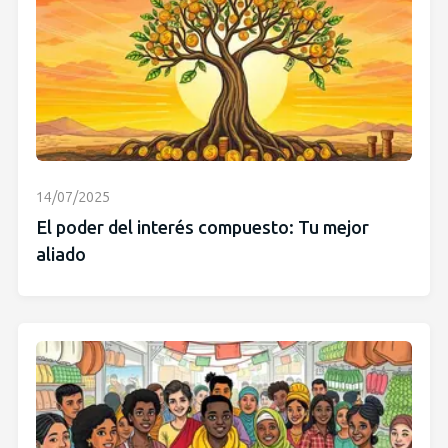
14/07/2025
El poder del interés compuesto: Tu mejor
aliado