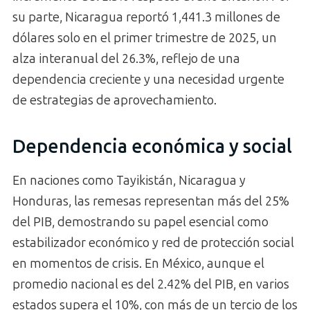
su parte, Nicaragua reportó 1,441.3 millones de
dólares solo en el primer trimestre de 2025, un
alza interanual del 26.3%, reflejo de una
dependencia creciente y una necesidad urgente
de estrategias de aprovechamiento.
Dependencia económica y social
En naciones como Tayikistán, Nicaragua y
Honduras, las remesas representan más del 25%
del PIB, demostrando su papel esencial como
estabilizador económico y red de protección social
en momentos de crisis. En México, aunque el
promedio nacional es del 2.42% del PIB, en varios
estados supera el 10%, con más de un tercio de los