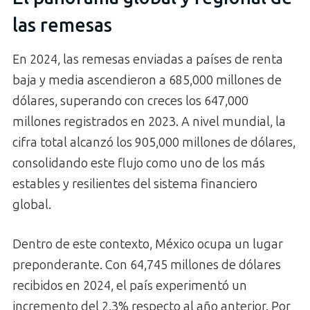
las remesas
En 2024, las remesas enviadas a países de renta
baja y media ascendieron a 685,000 millones de
dólares, superando con creces los 647,000
millones registrados en 2023. A nivel mundial, la
cifra total alcanzó los 905,000 millones de dólares,
consolidando este flujo como uno de los más
estables y resilientes del sistema financiero
global.
Dentro de este contexto, México ocupa un lugar
preponderante. Con 64,745 millones de dólares
recibidos en 2024, el país experimentó un
incremento del 2.3% respecto al año anterior. Por