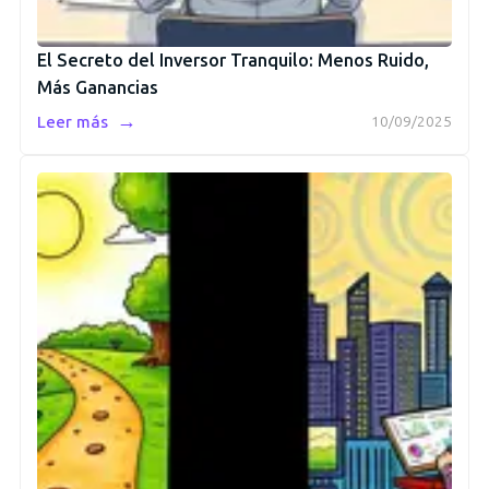
El Secreto del Inversor Tranquilo: Menos Ruido,
Más Ganancias
→
Leer más
10/09/2025