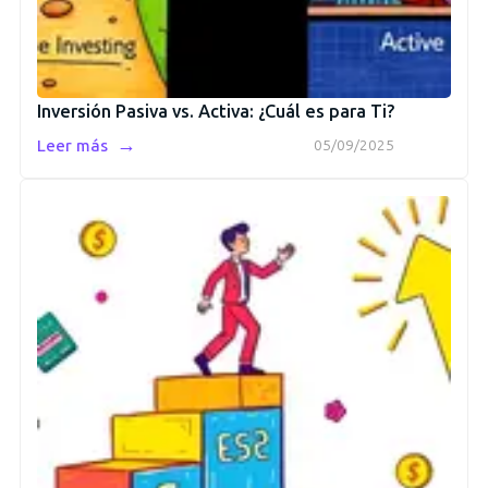
Inversión Pasiva vs. Activa: ¿Cuál es para Ti?
→
Leer más
05/09/2025