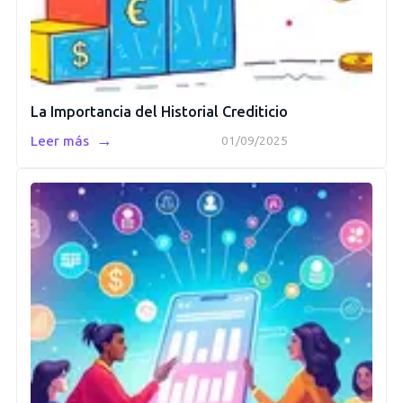
La Importancia del Historial Crediticio
→
Leer más
01/09/2025