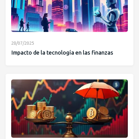
28/07/2025
Impacto de la tecnología en las finanzas