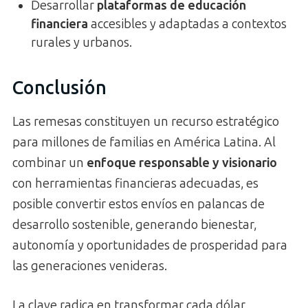
Desarrollar
plataformas de educación
financiera
accesibles y adaptadas a contextos
rurales y urbanos.
Conclusión
Las remesas constituyen un recurso estratégico
para millones de familias en América Latina. Al
combinar un
enfoque responsable y visionario
con herramientas financieras adecuadas, es
posible convertir estos envíos en palancas de
desarrollo sostenible, generando bienestar,
autonomía y oportunidades de prosperidad para
las generaciones venideras.
La clave radica en transformar cada dólar