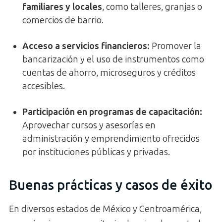
familiares y locales
, como talleres, granjas o
comercios de barrio.
Acceso a servicios financieros
:
Promover la
bancarización y el uso de instrumentos como
cuentas de ahorro, microseguros y créditos
accesibles.
Participación en programas de capacitación
:
Aprovechar cursos y asesorías en
administración y emprendimiento ofrecidos
por instituciones públicas y privadas.
Buenas prácticas y casos de éxito
En diversos estados de México y Centroamérica,