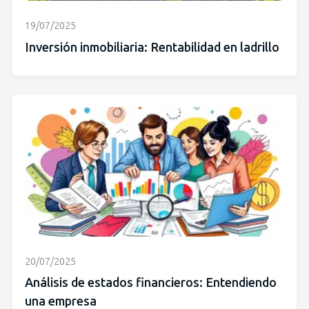
19/07/2025
Inversión inmobiliaria: Rentabilidad en ladrillo
20/07/2025
Análisis de estados financieros: Entendiendo
una empresa