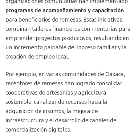
organizaciones comunitarias han implementado
programas de acompañamiento y capacitación
para beneficiarios de remesas. Estas iniciativas
combinan talleres financieros con mentorías para
emprender proyectos productivos, resultando en
un incremento palpable del ingreso familiar y la
creación de empleo local.
Por ejemplo, en varias comunidades de Oaxaca,
receptores de remesas han logrado consolidar
cooperativas de artesanías y agricultura
sostenible, canalizando recursos hacia la
adquisición de insumos, la mejora de
infraestructura y el desarrollo de canales de
comercialización digitales.