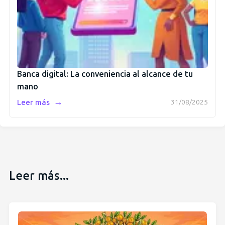
Banca digital: La conveniencia al alcance de tu
mano
→
Leer más
31/08/2025
Leer más...