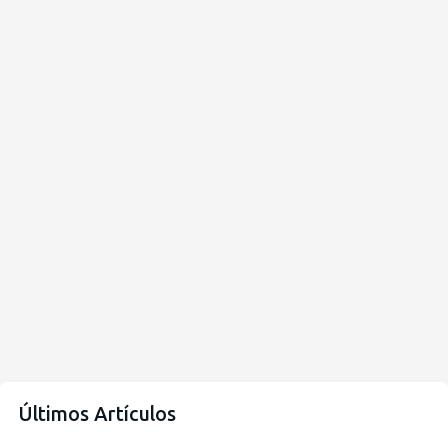
Últimos Artículos