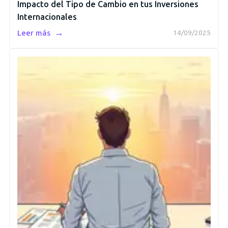
Impacto del Tipo de Cambio en tus Inversiones
Internacionales
→
Leer más
14/09/2025