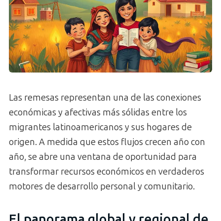
Las remesas representan una de las conexiones
económicas y afectivas más sólidas entre los
migrantes latinoamericanos y sus hogares de
origen. A medida que estos flujos crecen año con
año, se abre una ventana de oportunidad para
transformar recursos económicos en verdaderos
motores de desarrollo personal y comunitario.
El panorama global y regional de