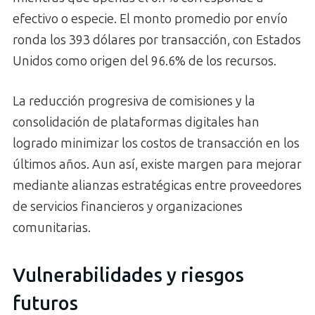
efectivo o especie. El monto promedio por envío
ronda los 393 dólares por transacción, con Estados
Unidos como origen del 96.6% de los recursos.
La reducción progresiva de comisiones y la
consolidación de plataformas digitales han
logrado minimizar los costos de transacción en los
últimos años. Aun así, existe margen para mejorar
mediante alianzas estratégicas entre proveedores
de servicios financieros y organizaciones
comunitarias.
Vulnerabilidades y riesgos
futuros