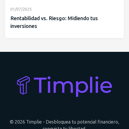
01/07/2025
Rentabilidad vs. Riesgo: Midiendo tus
inversiones
© 2026 Timplie - Desbloquea tu potencial financiero,
conquista tu libertad.