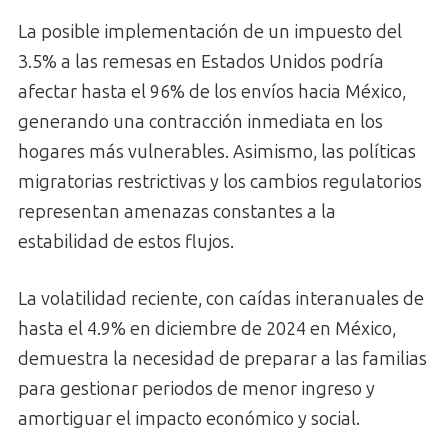
La posible implementación de un impuesto del
3.5% a las remesas en Estados Unidos podría
afectar hasta el 96% de los envíos hacia México,
generando una contracción inmediata en los
hogares más vulnerables. Asimismo, las políticas
migratorias restrictivas y los cambios regulatorios
representan amenazas constantes a la
estabilidad de estos flujos.
La volatilidad reciente, con caídas interanuales de
hasta el 4.9% en diciembre de 2024 en México,
demuestra la necesidad de preparar a las familias
para gestionar periodos de menor ingreso y
amortiguar el impacto económico y social.