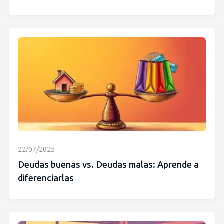
22/07/2025
Deudas buenas vs. Deudas malas: Aprende a
diferenciarlas