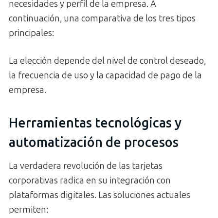
necesidades y perfil de la empresa. A
continuación, una comparativa de los tres tipos
principales:
La elección depende del nivel de control deseado,
la frecuencia de uso y la capacidad de pago de la
empresa.
Herramientas tecnológicas y
automatización de procesos
La verdadera revolución de las tarjetas
corporativas radica en su integración con
plataformas digitales. Las soluciones actuales
permiten: