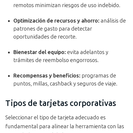
remotos minimizan riesgos de uso indebido.
Optimización de recursos y ahorro:
análisis de
patrones de gasto para detectar
oportunidades de recorte.
Bienestar del equipo:
evita adelantos y
trámites de reembolso engorrosos.
Recompensas y beneficios:
programas de
puntos, millas, cashback y seguros de viaje.
Tipos de tarjetas corporativas
Seleccionar el tipo de tarjeta adecuado es
fundamental para alinear la herramienta con las