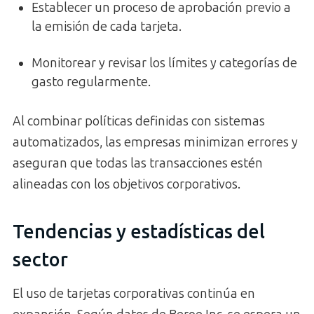
Establecer un proceso de aprobación previo a
la emisión de cada tarjeta.
Monitorear y revisar los límites y categorías de
gasto regularmente.
Al combinar políticas definidas con sistemas
automatizados, las empresas minimizan errores y
aseguran que todas las transacciones estén
alineadas con los objetivos corporativos.
Tendencias y estadísticas del
sector
El uso de tarjetas corporativas continúa en