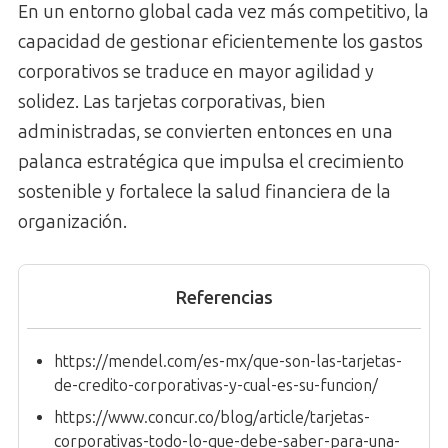
En un entorno global cada vez más competitivo, la
capacidad de gestionar eficientemente los gastos
corporativos se traduce en mayor agilidad y
solidez. Las tarjetas corporativas, bien
administradas, se convierten entonces en una
palanca estratégica que impulsa el crecimiento
sostenible y fortalece la salud financiera de la
organización.
Referencias
https://mendel.com/es-mx/que-son-las-tarjetas-
de-credito-corporativas-y-cual-es-su-funcion/
https://www.concur.co/blog/article/tarjetas-
corporativas-todo-lo-que-debe-saber-para-una-