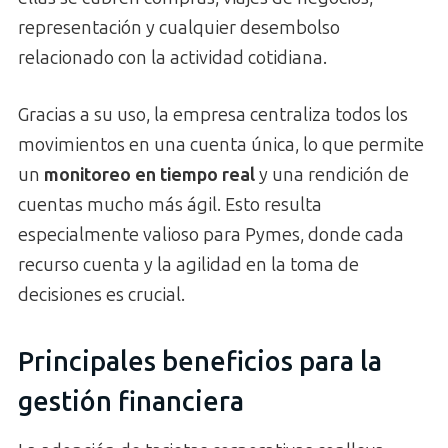
representación y cualquier desembolso
relacionado con la actividad cotidiana.
Gracias a su uso, la empresa centraliza todos los
movimientos en una cuenta única, lo que permite
un
monitoreo en tiempo real
y una rendición de
cuentas mucho más ágil. Esto resulta
especialmente valioso para Pymes, donde cada
recurso cuenta y la agilidad en la toma de
decisiones es crucial.
Principales beneficios para la
gestión financiera