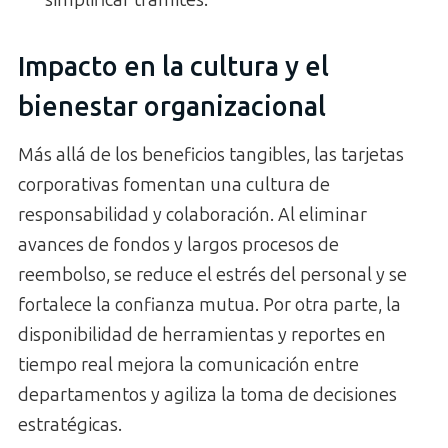
simplificar trámites.
Impacto en la cultura y el
bienestar organizacional
Más allá de los beneficios tangibles, las tarjetas
corporativas fomentan una cultura de
responsabilidad y colaboración. Al eliminar
avances de fondos y largos procesos de
reembolso, se reduce el estrés del personal y se
fortalece la confianza mutua. Por otra parte, la
disponibilidad de herramientas y reportes en
tiempo real mejora la comunicación entre
departamentos y agiliza la toma de decisiones
estratégicas.