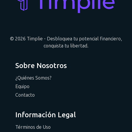
© 2026 Timplie - Desbloquea tu potencial financiero,
conquista tu libertad.
Sobre Nosotros
¿Quiénes Somos?
Equipo
Contacto
Información Legal
Términos de Uso