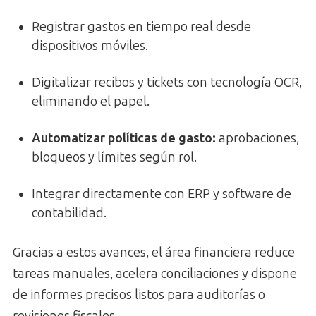
Registrar gastos en tiempo real desde
dispositivos móviles.
Digitalizar recibos y tickets con tecnología OCR,
eliminando el papel.
Automatizar políticas de gasto:
aprobaciones,
bloqueos y límites según rol.
Integrar directamente con ERP y software de
contabilidad.
Gracias a estos avances, el área financiera reduce
tareas manuales, acelera conciliaciones y dispone
de informes precisos listos para auditorías o