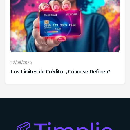
22/08/2025
Los Limites de Crédito: ¿Cómo se Definen?