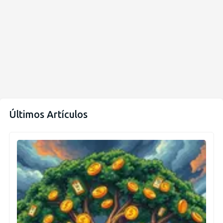
Últimos Artículos