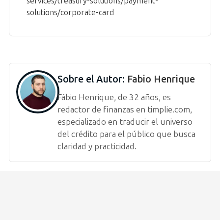
services/treasury-solutions/payment-
solutions/corporate-card
Sobre el Autor:
Fabio Henrique
Fábio Henrique, de 32 años, es
redactor de finanzas en timplie.com,
especializado en traducir el universo
del crédito para el público que busca
claridad y practicidad.