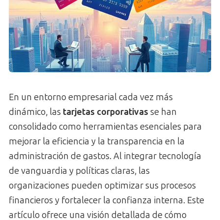
En un entorno empresarial cada vez más
dinámico, las
tarjetas corporativas
se han
consolidado como herramientas esenciales para
mejorar la eficiencia y la transparencia en la
administración de gastos. Al integrar tecnología
de vanguardia y políticas claras, las
organizaciones pueden optimizar sus procesos
financieros y fortalecer la confianza interna. Este
artículo ofrece una visión detallada de cómo