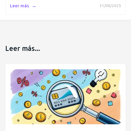
→
Leer más
31/08/2025
Leer más...