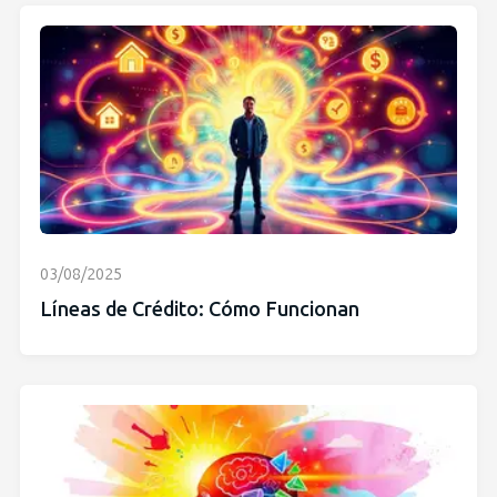
03/08/2025
Líneas de Crédito: Cómo Funcionan