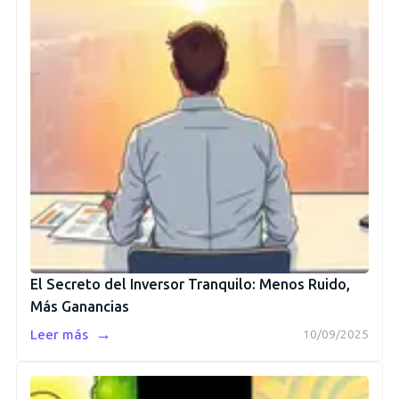
El Secreto del Inversor Tranquilo: Menos Ruido,
Más Ganancias
→
Leer más
10/09/2025