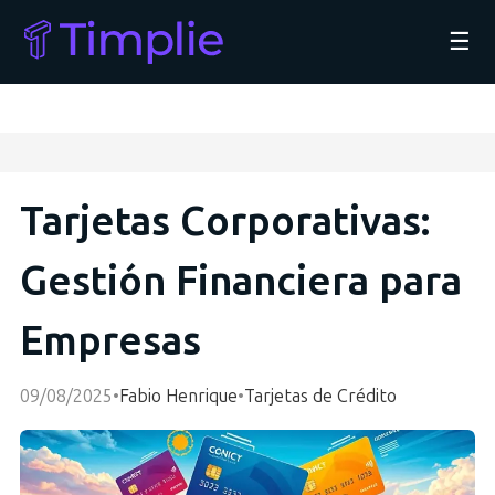
☰
Tarjetas Corporativas:
Gestión Financiera para
Empresas
09/08/2025
•
Fabio Henrique
•
Tarjetas de Crédito