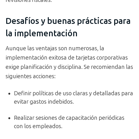
revisiones fiscales.
Desafíos y buenas prácticas para
la implementación
Aunque las ventajas son numerosas, la
implementación exitosa de tarjetas corporativas
exige planificación y disciplina. Se recomiendan las
siguientes acciones:
Definir políticas de uso claras y detalladas para
evitar gastos indebidos.
Realizar sesiones de capacitación periódicas
con los empleados.