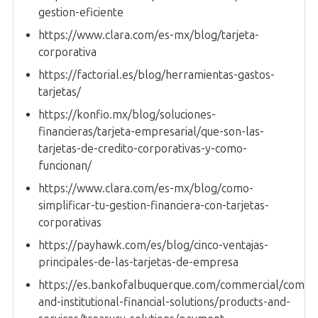
gestion-eficiente
https://www.clara.com/es-mx/blog/tarjeta-
corporativa
https://factorial.es/blog/herramientas-gastos-
tarjetas/
https://konfio.mx/blog/soluciones-
financieras/tarjeta-empresarial/que-son-las-
tarjetas-de-credito-corporativas-y-como-
funcionan/
https://www.clara.com/es-mx/blog/como-
simplificar-tu-gestion-financiera-con-tarjetas-
corporativas
https://payhawk.com/es/blog/cinco-ventajas-
principales-de-las-tarjetas-de-empresa
https://es.bankofalbuquerque.com/commercial/comme
and-institutional-financial-solutions/products-and-