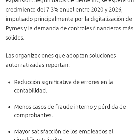
expansión. Según datos de Beroe Inc, se espera un
crecimiento del 7,3% anual entre 2020 y 2026,
impulsado principalmente por la digitalización de
Pymes y la demanda de controles financieros más
sólidos.
Las organizaciones que adoptan soluciones
automatizadas reportan:
Reducción significativa de errores en la
contabilidad.
Menos casos de fraude interno y pérdida de
comprobantes.
Mayor satisfacción de los empleados al