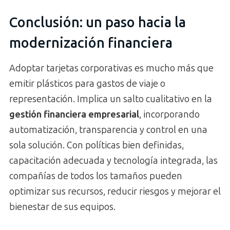
Conclusión: un paso hacia la
modernización financiera
Adoptar tarjetas corporativas es mucho más que
emitir plásticos para gastos de viaje o
representación. Implica un salto cualitativo en la
gestión financiera empresarial
, incorporando
automatización, transparencia y control en una
sola solución. Con políticas bien definidas,
capacitación adecuada y tecnología integrada, las
compañías de todos los tamaños pueden
optimizar sus recursos, reducir riesgos y mejorar el
bienestar de sus equipos.