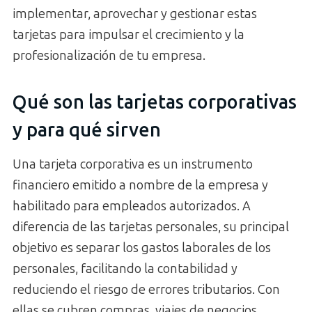
implementar, aprovechar y gestionar estas
tarjetas para impulsar el crecimiento y la
profesionalización de tu empresa.
Qué son las tarjetas corporativas
y para qué sirven
Una tarjeta corporativa es un instrumento
financiero emitido a nombre de la empresa y
habilitado para empleados autorizados. A
diferencia de las tarjetas personales, su principal
objetivo es separar los gastos laborales de los
personales, facilitando la contabilidad y
reduciendo el riesgo de errores tributarios. Con
ellas se cubren compras, viajes de negocios,