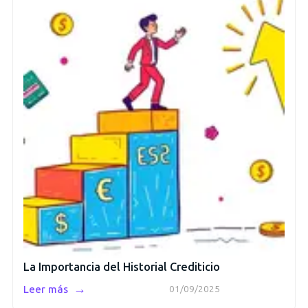
La Importancia del Historial Crediticio
→
Leer más
01/09/2025