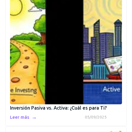
Inversión Pasiva vs. Activa: ¿Cuál es para Ti?
→
Leer más
05/09/2025