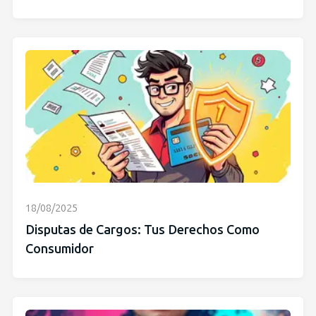
18/08/2025
Disputas de Cargos: Tus Derechos Como
Consumidor