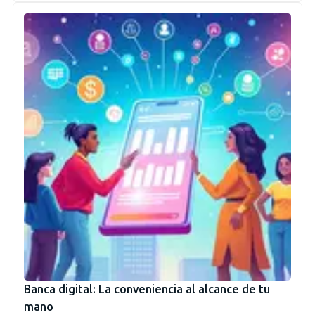
Banca digital: La conveniencia al alcance de tu
mano