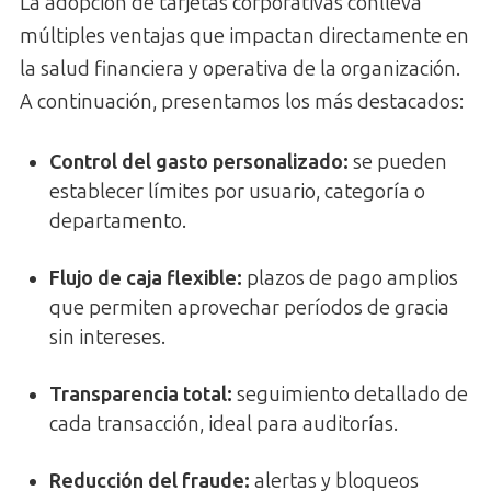
La adopción de tarjetas corporativas conlleva
múltiples ventajas que impactan directamente en
la salud financiera y operativa de la organización.
A continuación, presentamos los más destacados:
Control del gasto personalizado
:
se pueden
establecer límites por usuario, categoría o
departamento.
Flujo de caja flexible
:
plazos de pago amplios
que permiten aprovechar períodos de gracia
sin intereses.
Transparencia total
:
seguimiento detallado de
cada transacción, ideal para auditorías.
Reducción del fraude:
alertas y bloqueos