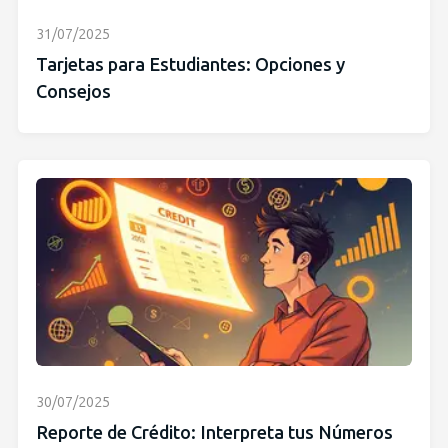
31/07/2025
Tarjetas para Estudiantes: Opciones y
Consejos
30/07/2025
Reporte de Crédito: Interpreta tus Números