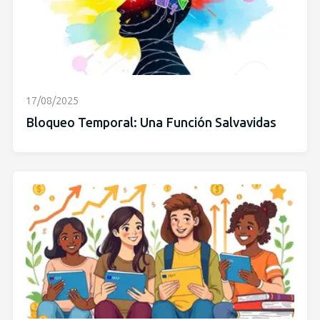
17/08/2025
Bloqueo Temporal: Una Función Salvavidas