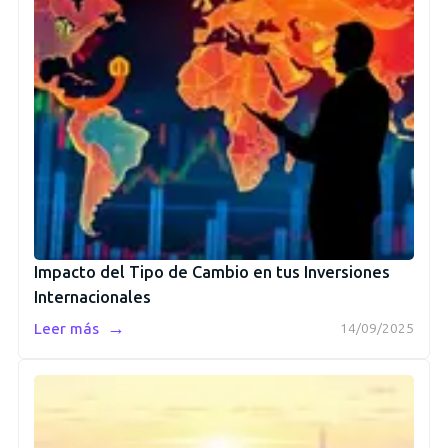
Impacto del Tipo de Cambio en tus Inversiones
Internacionales
→
Leer más
14/09/2025