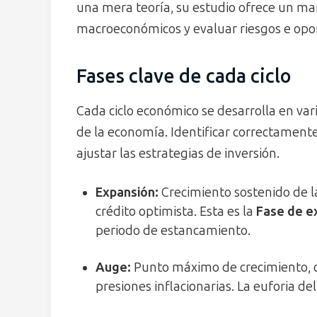
una mera teoría, su estudio ofrece un ma
macroeconómicos y evaluar riesgos e opo
Fases clave de cada ciclo
Cada ciclo económico se desarrolla en var
de la economía. Identificar correctamente
ajustar las estrategias de inversión.
Expansión:
Crecimiento sostenido de l
crédito optimista. Esta es la
Fase de e
periodo de estancamiento.
Auge:
Punto máximo de crecimiento, c
presiones inflacionarias. La euforia d