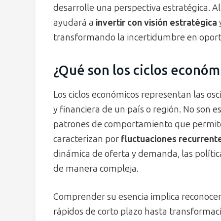
desarrolle una perspectiva estratégica. Al
ayudará a
invertir con visión estratégica
transformando la incertidumbre en opor
¿Qué son los ciclos económ
Los ciclos económicos representan las osci
y financiera de un país o región. No son 
patrones de comportamiento que permiten
caracterizan por
fluctuaciones recurrent
dinámica de oferta y demanda, las polític
de manera compleja.
Comprender su esencia implica reconocer
rápidos de corto plazo hasta transformac