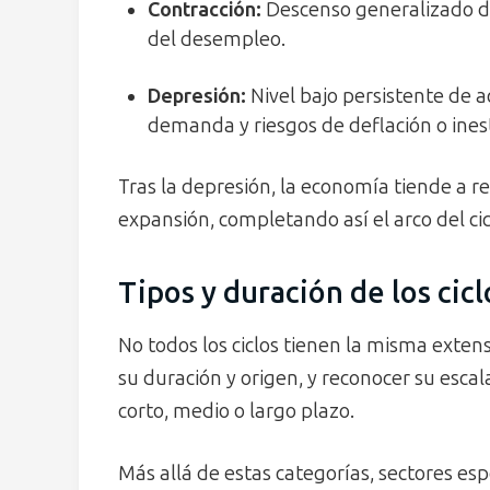
Contracción:
Descenso generalizado de
del desempleo.
Depresión:
Nivel bajo persistente de 
demanda y riesgos de deflación o inest
Tras la depresión, la economía tiende a 
expansión, completando así el arco del cic
Tipos y duración de los cicl
No todos los ciclos tienen la misma exten
su duración y origen, y reconocer su escal
corto, medio o largo plazo.
Más allá de estas categorías, sectores esp