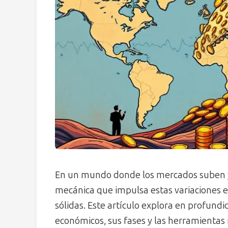
En un mundo donde los mercados suben y b
mecánica que impulsa estas variaciones e
sólidas. Este artículo explora en profundid
económicos, sus fases y las herramientas 