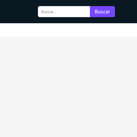
Buscar