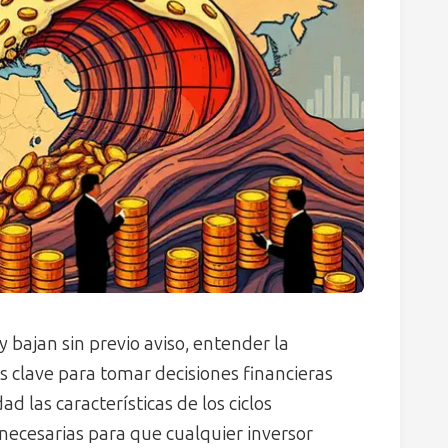
ajan sin previo aviso, entender la
s clave para tomar decisiones financieras
ad las características de los ciclos
necesarias para que cualquier inversor