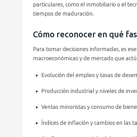
particulares, como el inmobiliario o el te
tiempos de maduración.
Cómo reconocer en qué fa
Para tomar decisiones informadas, es esen
macroeconómicas y de mercado que actúan
Evolución del empleo y tasas de dese
Producción industrial y niveles de inve
Ventas minoristas y consumo de biene
Índices de inflación y cambios en las ta