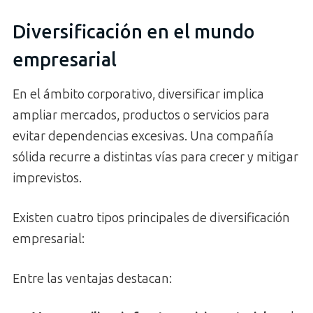
Diversificación en el mundo
empresarial
En el ámbito corporativo, diversificar implica
ampliar mercados, productos o servicios para
evitar dependencias excesivas. Una compañía
sólida recurre a distintas vías para crecer y mitigar
imprevistos.
Existen cuatro tipos principales de diversificación
empresarial:
Entre las ventajas destacan: