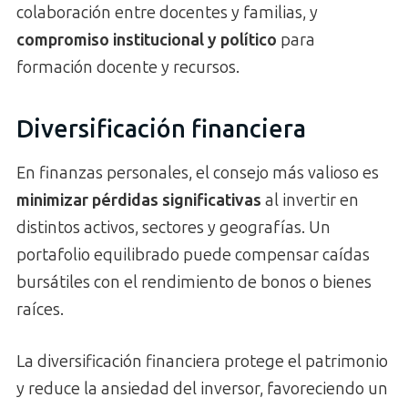
colaboración entre docentes y familias, y
compromiso institucional y político
para
formación docente y recursos.
Diversificación financiera
En finanzas personales, el consejo más valioso es
minimizar pérdidas significativas
al invertir en
distintos activos, sectores y geografías. Un
portafolio equilibrado puede compensar caídas
bursátiles con el rendimiento de bonos o bienes
raíces.
La diversificación financiera protege el patrimonio
y reduce la ansiedad del inversor, favoreciendo un