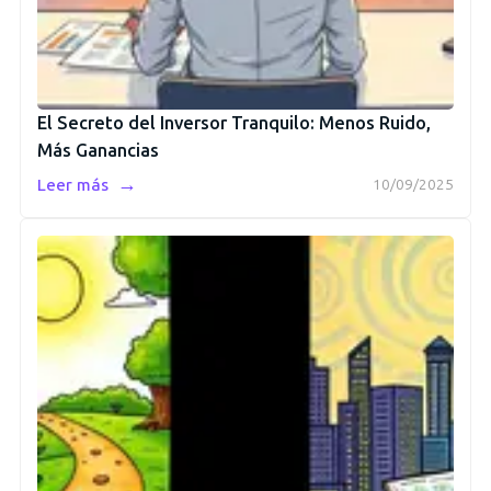
El Secreto del Inversor Tranquilo: Menos Ruido,
Más Ganancias
→
Leer más
10/09/2025