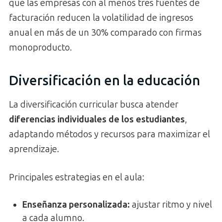
que las empresas con al menos tres fuentes de
facturación reducen la volatilidad de ingresos
anual en más de un 30% comparado con firmas
monoproducto.
Diversificación en la educación
La diversificación curricular busca atender
diferencias individuales de los estudiantes
,
adaptando métodos y recursos para maximizar el
aprendizaje.
Principales estrategias en el aula:
Enseñanza personalizada
:
ajustar ritmo y nivel
a cada alumno.