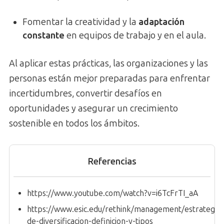
Fomentar la creatividad y la
adaptación
constante
en equipos de trabajo y en el aula.
Al aplicar estas prácticas, las organizaciones y las
personas están mejor preparadas para enfrentar
incertidumbres, convertir desafíos en
oportunidades y asegurar un crecimiento
sostenible en todos los ámbitos.
Referencias
https://www.youtube.com/watch?v=i6TcFrTI_aA
https://www.esic.edu/rethink/management/estrategias
de-diversificacion-definicion-y-tipos