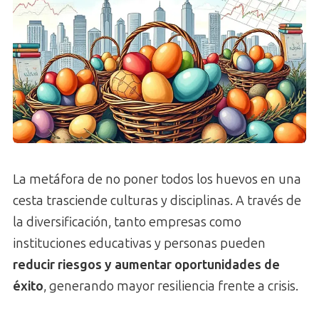
La metáfora de no poner todos los huevos en una
cesta trasciende culturas y disciplinas. A través de
la diversificación, tanto empresas como
instituciones educativas y personas pueden
reducir riesgos y aumentar oportunidades de
éxito
, generando mayor resiliencia frente a crisis.