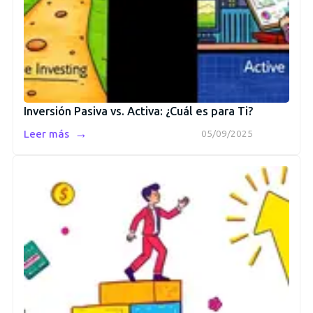
Inversión Pasiva vs. Activa: ¿Cuál es para Ti?
→
Leer más
05/09/2025