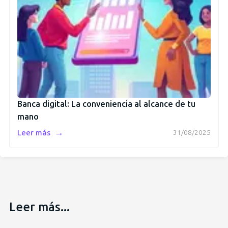
Banca digital: La conveniencia al alcance de tu
mano
→
Leer más
31/08/2025
Leer más...