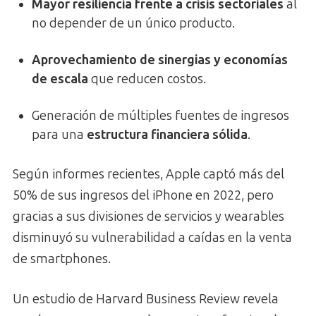
Mayor resiliencia frente a crisis sectoriales
al
no depender de un único producto.
Aprovechamiento de sinergias y economías
de escala
que reducen costos.
Generación de múltiples fuentes de ingresos
para una
estructura financiera sólida
.
Según informes recientes, Apple captó más del
50% de sus ingresos del iPhone en 2022, pero
gracias a sus divisiones de servicios y wearables
disminuyó su vulnerabilidad a caídas en la venta
de smartphones.
Un estudio de Harvard Business Review revela