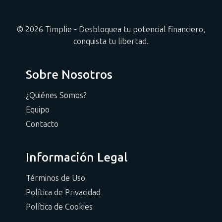
© 2026 Timplie - Desbloquea tu potencial financiero,
conquista tu libertad.
Sobre Nosotros
¿Quiénes Somos?
Equipo
Contacto
Información Legal
Términos de Uso
Política de Privacidad
Política de Cookies