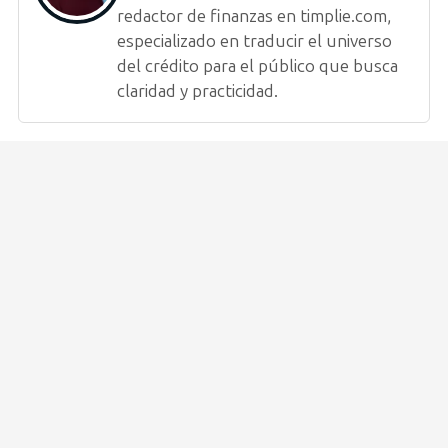
redactor de finanzas en timplie.com,
especializado en traducir el universo
del crédito para el público que busca
claridad y practicidad.