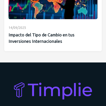
14/09/2025
Impacto del Tipo de Cambio en tus
Inversiones Internacionales