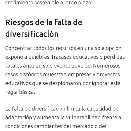
crecimiento sostenible a largo plazo.
Riesgos de la falta de
diversificación
Concentrar todos los recursos en una sola opción
expone a quiebras, fracasos educativos o pérdidas
totales ante un solo evento adverso. Numerosos
casos históricos muestran empresas y proyectos
educativos que se desplomaron por ignorar esta
regla básica.
La falta de diversificación limita la capacidad de
adaptación y aumenta la vulnerabilidad frente a
condiciones cambiantes del mercado o del