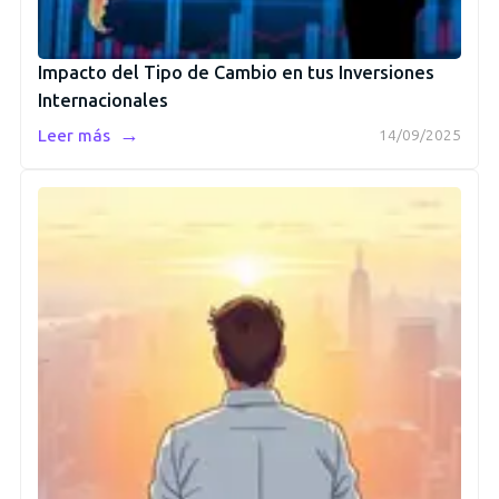
Impacto del Tipo de Cambio en tus Inversiones
Internacionales
→
Leer más
14/09/2025