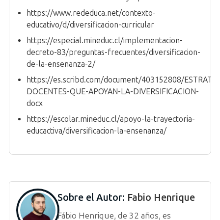
https://www.rededuca.net/contexto-
educativo/d/diversificacion-curricular
https://especial.mineduc.cl/implementacion-
decreto-83/preguntas-frecuentes/diversificacion-
de-la-ensenanza-2/
https://es.scribd.com/document/403152808/ESTRATEG
DOCENTES-QUE-APOYAN-LA-DIVERSIFICACION-
docx
https://escolar.mineduc.cl/apoyo-la-trayectoria-
educactiva/diversificacion-la-ensenanza/
Sobre el Autor:
Fabio Henrique
Fábio Henrique, de 32 años, es