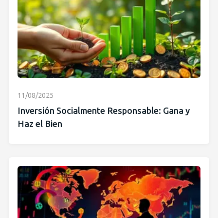
11/08/2025
Inversión Socialmente Responsable: Gana y
Haz el Bien