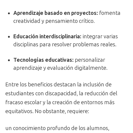
Aprendizaje basado en proyectos
:
fomenta
creatividad y pensamiento crítico.
Educación interdisciplinaria
:
integrar varias
disciplinas para resolver problemas reales.
Tecnologías educativas
:
personalizar
aprendizaje y evaluación digitalmente.
Entre los beneficios destacan la inclusión de
estudiantes con discapacidad, la reducción del
fracaso escolar y la creación de entornos más
equitativos. No obstante, requiere:
un conocimiento profundo de los alumnos,