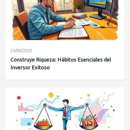
23/08/2025
Construye Riqueza: Hábitos Esenciales del
Inversor Exitoso