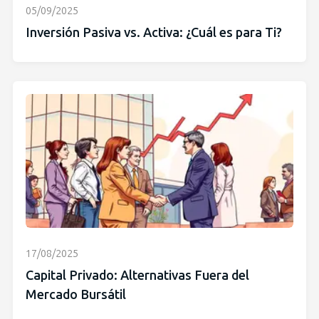
05/09/2025
Inversión Pasiva vs. Activa: ¿Cuál es para Ti?
17/08/2025
Capital Privado: Alternativas Fuera del
Mercado Bursátil