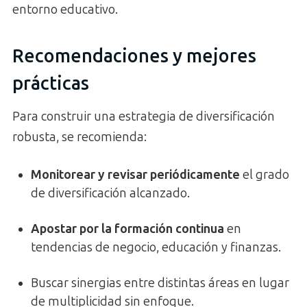
entorno educativo.
Recomendaciones y mejores
prácticas
Para construir una estrategia de diversificación
robusta, se recomienda:
Monitorear y revisar periódicamente
el grado
de diversificación alcanzado.
Apostar por la formación continua
en
tendencias de negocio, educación y finanzas.
Buscar sinergias entre distintas áreas en lugar
de multiplicidad sin enfoque.