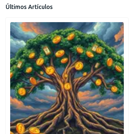
Últimos Artículos