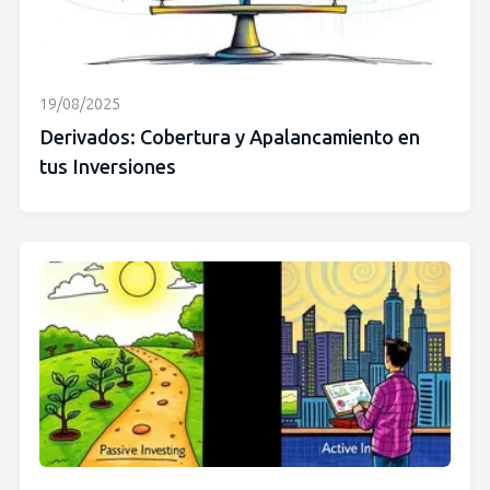
19/08/2025
Derivados: Cobertura y Apalancamiento en
tus Inversiones