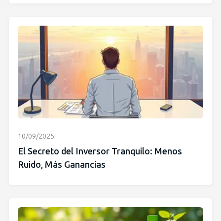
10/09/2025
El Secreto del Inversor Tranquilo: Menos
Ruido, Más Ganancias