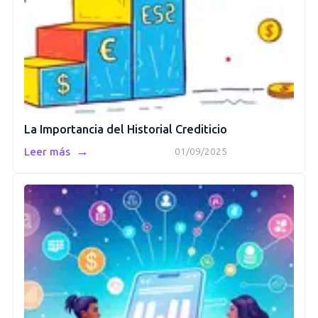
La Importancia del Historial Crediticio
→
Leer más
01/09/2025