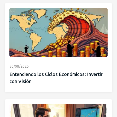
30/08/2025
Entendiendo los Ciclos Económicos: Invertir
con Visión