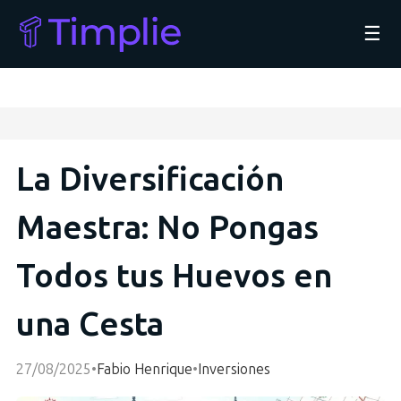
☰
La Diversificación
Maestra: No Pongas
Todos tus Huevos en
una Cesta
27/08/2025
•
Fabio Henrique
•
Inversiones