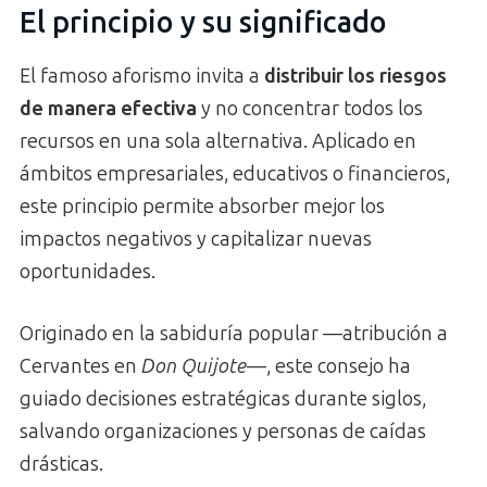
El principio y su significado
El famoso aforismo invita a
distribuir los riesgos
de manera efectiva
y no concentrar todos los
recursos en una sola alternativa. Aplicado en
ámbitos empresariales, educativos o financieros,
este principio permite absorber mejor los
impactos negativos y capitalizar nuevas
oportunidades.
Originado en la sabiduría popular —atribución a
Cervantes en
Don Quijote
—, este consejo ha
guiado decisiones estratégicas durante siglos,
salvando organizaciones y personas de caídas
drásticas.