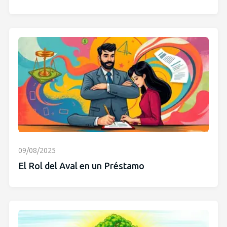
09/08/2025
El Rol del Aval en un Préstamo