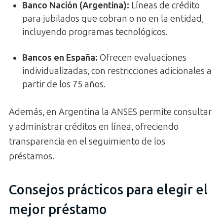
Banco Nación (Argentina):
Líneas de crédito
para jubilados que cobran o no en la entidad,
incluyendo programas tecnológicos.
Bancos en España:
Ofrecen evaluaciones
individualizadas, con restricciones adicionales a
partir de los 75 años.
Además, en Argentina la ANSES permite consultar
y administrar créditos en línea, ofreciendo
transparencia en el seguimiento de los
préstamos.
Consejos prácticos para elegir el
mejor préstamo