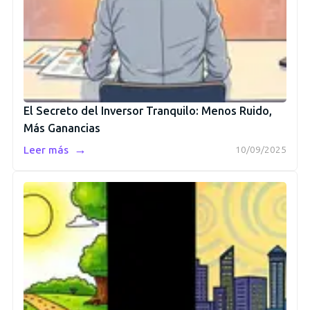
El Secreto del Inversor Tranquilo: Menos Ruido,
Más Ganancias
→
Leer más
10/09/2025