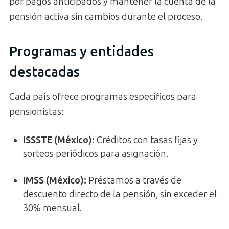
por pagos anticipados y mantener la cuenta de la
pensión activa sin cambios durante el proceso.
Programas y entidades
destacadas
Cada país ofrece programas específicos para
pensionistas:
ISSSTE (México):
Créditos con tasas fijas y
sorteos periódicos para asignación.
IMSS (México):
Préstamos a través de
descuento directo de la pensión, sin exceder el
30% mensual.