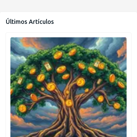
Últimos Artículos