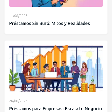
11/08/2025
Préstamos Sin Buró: Mitos y Realidades
26/08/2025
Préstamos para Empresas: Escala tu Negocio