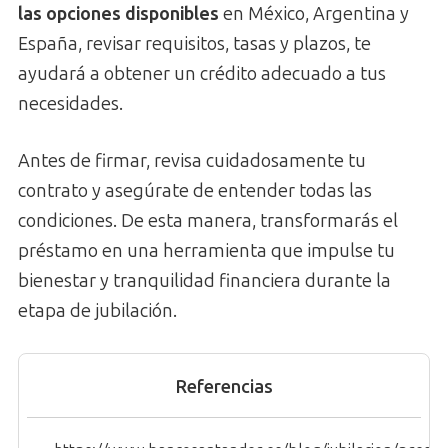
las opciones disponibles
en México, Argentina y
España, revisar requisitos, tasas y plazos, te
ayudará a obtener un crédito adecuado a tus
necesidades.
Antes de firmar, revisa cuidadosamente tu
contrato y asegúrate de entender todas las
condiciones. De esta manera, transformarás el
préstamo en una herramienta que impulse tu
bienestar y tranquilidad financiera durante la
etapa de jubilación.
Referencias