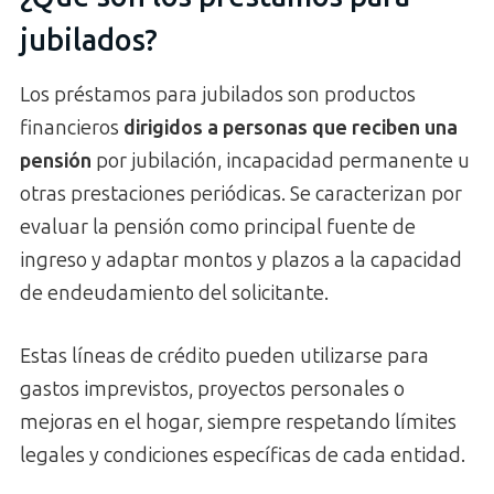
jubilados?
Los préstamos para jubilados son productos
financieros
dirigidos a personas que reciben una
pensión
por jubilación, incapacidad permanente u
otras prestaciones periódicas. Se caracterizan por
evaluar la pensión como principal fuente de
ingreso y adaptar montos y plazos a la capacidad
de endeudamiento del solicitante.
Estas líneas de crédito pueden utilizarse para
gastos imprevistos, proyectos personales o
mejoras en el hogar, siempre respetando límites
legales y condiciones específicas de cada entidad.