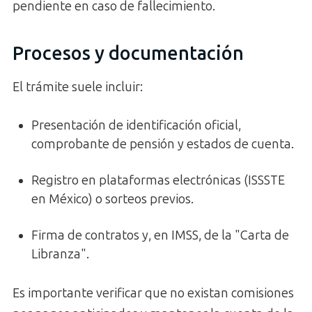
pendiente en caso de fallecimiento.
Procesos y documentación
El trámite suele incluir:
Presentación de identificación oficial,
comprobante de pensión y estados de cuenta.
Registro en plataformas electrónicas (ISSSTE
en México) o sorteos previos.
Firma de contratos y, en IMSS, de la "Carta de
Libranza".
Es importante verificar que no existan comisiones