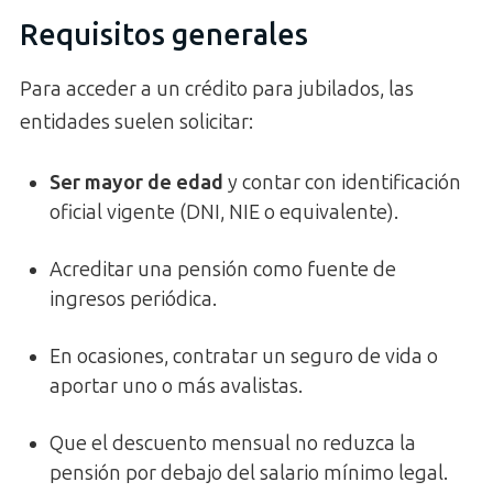
Requisitos generales
Para acceder a un crédito para jubilados, las
entidades suelen solicitar:
Ser mayor de edad
y contar con identificación
oficial vigente (DNI, NIE o equivalente).
Acreditar una pensión como fuente de
ingresos periódica.
En ocasiones, contratar un seguro de vida o
aportar uno o más avalistas.
Que el descuento mensual no reduzca la
pensión por debajo del salario mínimo legal.