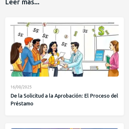
Leer más...
16/08/2025
De la Solicitud a la Aprobación: El Proceso del
Préstamo