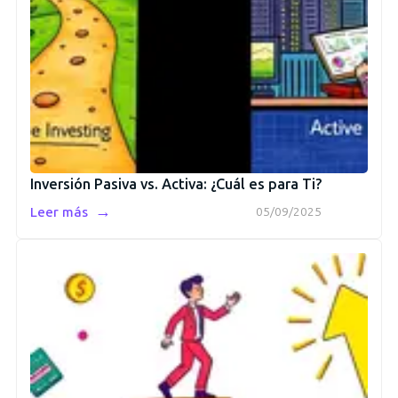
Inversión Pasiva vs. Activa: ¿Cuál es para Ti?
→
Leer más
05/09/2025