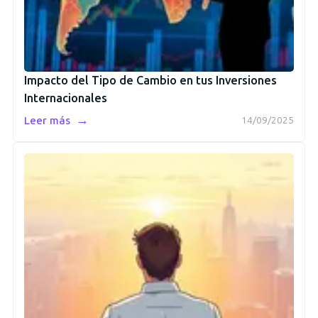
Impacto del Tipo de Cambio en tus Inversiones
Internacionales
→
Leer más
14/09/2025