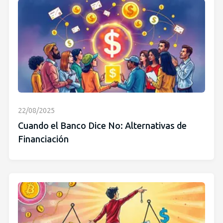
22/08/2025
Cuando el Banco Dice No: Alternativas de
Financiación