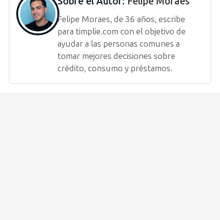
Sobre el Autor:
Felipe Moraes
Felipe Moraes, de 36 años, escribe
para timplie.com con el objetivo de
ayudar a las personas comunes a
tomar mejores decisiones sobre
crédito, consumo y préstamos.