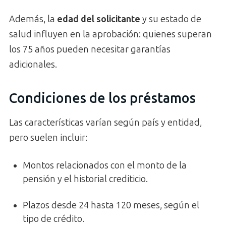
Además, la
edad del solicitante
y su estado de
salud influyen en la aprobación: quienes superan
los 75 años pueden necesitar garantías
adicionales.
Condiciones de los préstamos
Las características varían según país y entidad,
pero suelen incluir:
Montos relacionados con el monto de la
pensión y el historial crediticio.
Plazos desde 24 hasta 120 meses, según el
tipo de crédito.