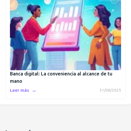
Banca digital: La conveniencia al alcance de tu
mano
→
Leer más
31/08/2025