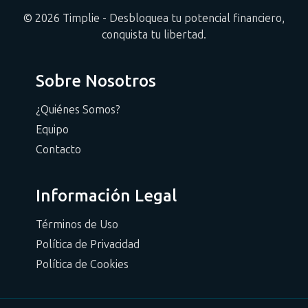
© 2026 Timplie - Desbloquea tu potencial financiero,
conquista tu libertad.
Sobre Nosotros
¿Quiénes Somos?
Equipo
Contacto
Información Legal
Términos de Uso
Política de Privacidad
Política de Cookies