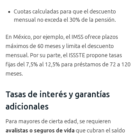
Cuotas calculadas para que el descuento
mensual no exceda el 30% de la pensión.
En México, por ejemplo, el IMSS ofrece plazos
máximos de 60 meses y limita el descuento
mensual. Por su parte, el ISSSTE propone tasas
fijas del 7,5% al 12,5% para préstamos de 72 a 120
meses.
Tasas de interés y garantías
adicionales
Para mayores de cierta edad, se requieren
avalistas o seguros de vida
que cubran el saldo