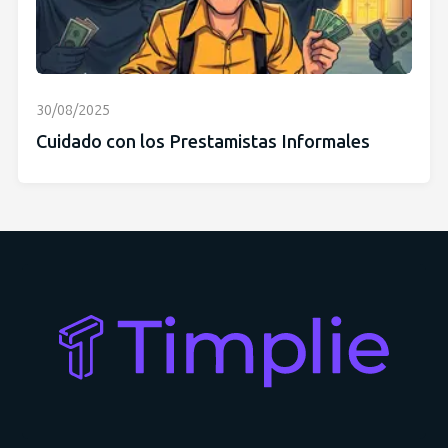
30/08/2025
Cuidado con los Prestamistas Informales