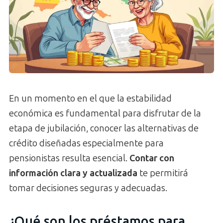
En un momento en el que la estabilidad
económica es fundamental para disfrutar de la
etapa de jubilación, conocer las alternativas de
crédito diseñadas especialmente para
pensionistas resulta esencial.
Contar con
información clara y actualizada
te permitirá
tomar decisiones seguras y adecuadas.
¿Qué son los préstamos para