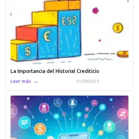
La Importancia del Historial Crediticio
→
Leer más
01/09/2025