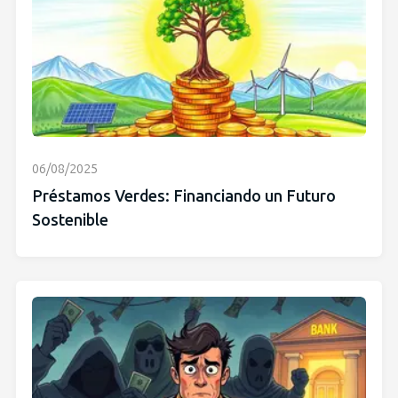
06/08/2025
Préstamos Verdes: Financiando un Futuro
Sostenible