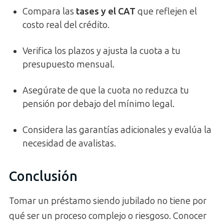
Compara las
tases y el CAT
que reflejen el
costo real del crédito.
Verifica los plazos y ajusta la cuota a tu
presupuesto mensual.
Asegúrate de que la cuota no reduzca tu
pensión por debajo del mínimo legal.
Considera las garantías adicionales y evalúa la
necesidad de avalistas.
Conclusión
Tomar un préstamo siendo jubilado no tiene por
qué ser un proceso complejo o riesgoso. Conocer