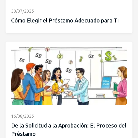
30/07/2025
Cómo Elegir el Préstamo Adecuado para Ti
16/08/2025
De la Solicitud a la Aprobación: El Proceso del
Préstamo