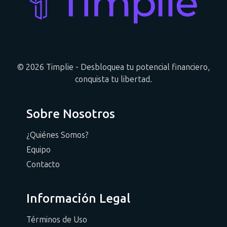
© 2026 Timplie - Desbloquea tu potencial financiero,
conquista tu libertad.
Sobre Nosotros
¿Quiénes Somos?
Equipo
Contacto
Información Legal
Términos de Uso