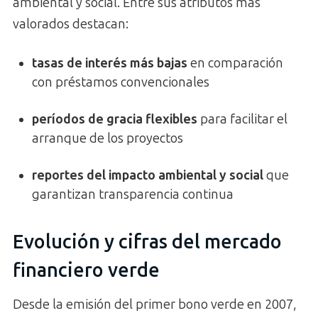
ambiental y social. Entre sus atributos más
valorados destacan:
tasas de interés más bajas
en comparación
con préstamos convencionales
períodos de gracia flexibles
para facilitar el
arranque de los proyectos
reportes del impacto ambiental y social
que
garantizan transparencia continua
Evolución y cifras del mercado
financiero verde
Desde la emisión del primer bono verde en 2007,