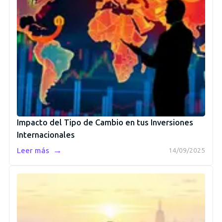
Impacto del Tipo de Cambio en tus Inversiones
Internacionales
→
Leer más
14/09/2025