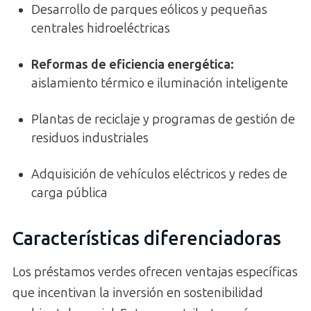
Desarrollo de parques eólicos y pequeñas
centrales hidroeléctricas
Reformas de eficiencia energética:
aislamiento térmico e iluminación inteligente
Plantas de reciclaje y programas de gestión de
residuos industriales
Adquisición de vehículos eléctricos y redes de
carga pública
Características diferenciadoras
Los préstamos verdes ofrecen ventajas específicas
que incentivan la inversión en sostenibilidad