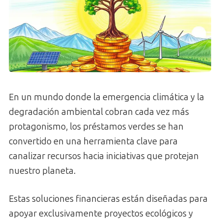
En un mundo donde la emergencia climática y la
degradación ambiental cobran cada vez más
protagonismo, los préstamos verdes se han
convertido en una herramienta clave para
canalizar recursos hacia iniciativas que protejan
nuestro planeta.
Estas soluciones financieras están diseñadas para
apoyar exclusivamente proyectos ecológicos y