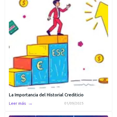
La Importancia del Historial Crediticio
→
Leer más
01/09/2025