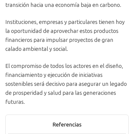
transición hacia una economía baja en carbono.
Instituciones, empresas y particulares tienen hoy
la oportunidad de aprovechar estos productos
financieros para impulsar proyectos de gran
calado ambiental y social.
El compromiso de todos los actores en el diseño,
financiamiento y ejecución de iniciativas
sostenibles será decisivo para asegurar un legado
de prosperidad y salud para las generaciones
futuras.
Referencias