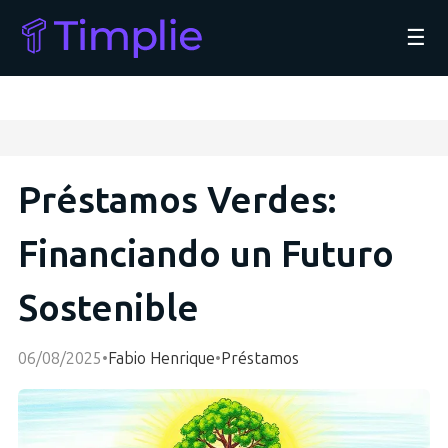
☰
Préstamos Verdes:
Financiando un Futuro
Sostenible
06/08/2025
•
Fabio Henrique
•
Préstamos