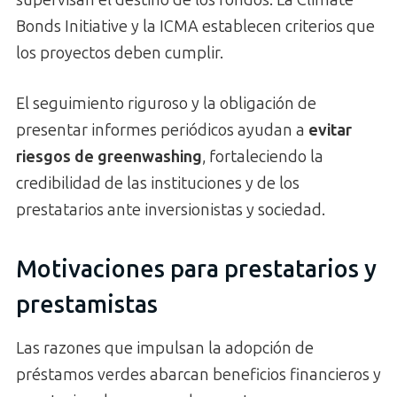
supervisan el destino de los fondos. La Climate
Bonds Initiative y la ICMA establecen criterios que
los proyectos deben cumplir.
El seguimiento riguroso y la obligación de
presentar informes periódicos ayudan a
evitar
riesgos de greenwashing
, fortaleciendo la
credibilidad de las instituciones y de los
prestatarios ante inversionistas y sociedad.
Motivaciones para prestatarios y
prestamistas
Las razones que impulsan la adopción de
préstamos verdes abarcan beneficios financieros y