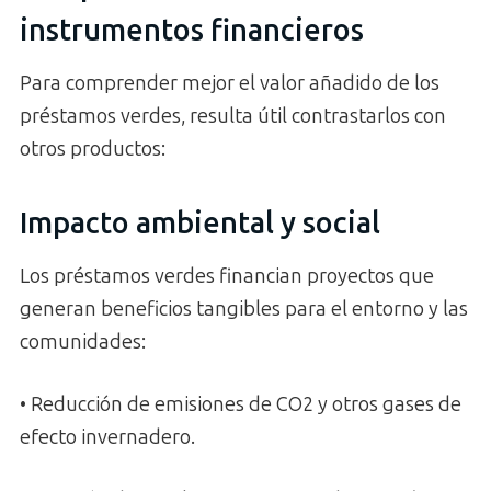
instrumentos financieros
Para comprender mejor el valor añadido de los
préstamos verdes, resulta útil contrastarlos con
otros productos:
Impacto ambiental y social
Los préstamos verdes financian proyectos que
generan beneficios tangibles para el entorno y las
comunidades:
• Reducción de emisiones de CO2 y otros gases de
efecto invernadero.