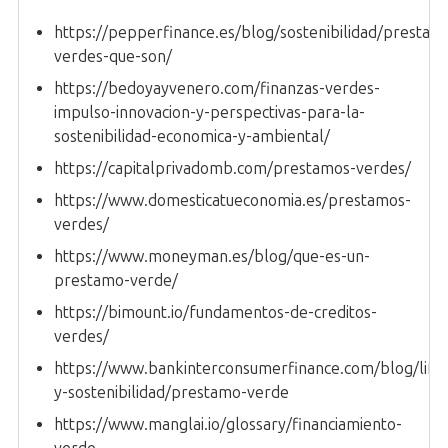
https://pepperfinance.es/blog/sostenibilidad/prestam
verdes-que-son/
https://bedoyayvenero.com/finanzas-verdes-
impulso-innovacion-y-perspectivas-para-la-
sostenibilidad-economica-y-ambiental/
https://capitalprivadomb.com/prestamos-verdes/
https://www.domesticatueconomia.es/prestamos-
verdes/
https://www.moneyman.es/blog/que-es-un-
prestamo-verde/
https://bimount.io/fundamentos-de-creditos-
verdes/
https://www.bankinterconsumerfinance.com/blog/lifes
y-sostenibilidad/prestamo-verde
https://www.manglai.io/glossary/financiamiento-