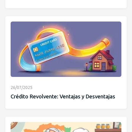
26/07/2025
Crédito Revolvente: Ventajas y Desventajas