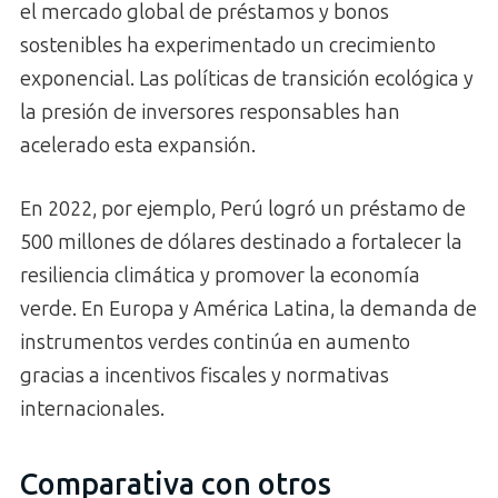
el mercado global de préstamos y bonos
sostenibles ha experimentado un crecimiento
exponencial. Las políticas de transición ecológica y
la presión de inversores responsables han
acelerado esta expansión.
En 2022, por ejemplo, Perú logró un préstamo de
500 millones de dólares destinado a fortalecer la
resiliencia climática y promover la economía
verde. En Europa y América Latina, la demanda de
instrumentos verdes continúa en aumento
gracias a incentivos fiscales y normativas
internacionales.
Comparativa con otros