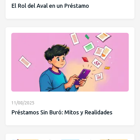
El Rol del Aval en un Préstamo
11/08/2025
Préstamos Sin Buró: Mitos y Realidades