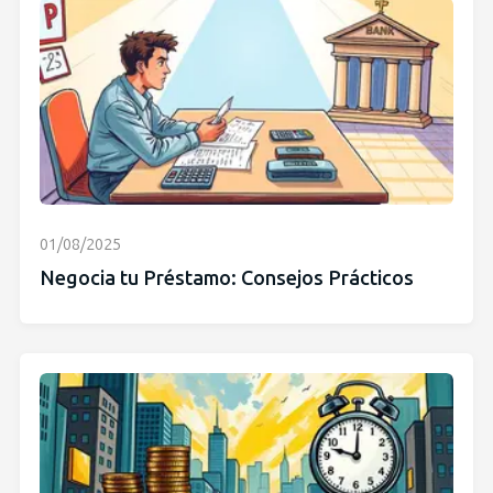
01/08/2025
Negocia tu Préstamo: Consejos Prácticos