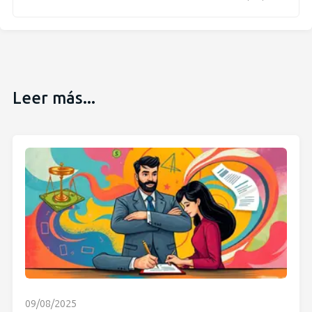
Leer más...
09/08/2025