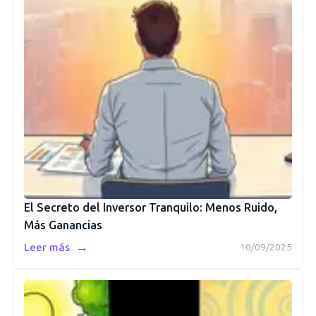
El Secreto del Inversor Tranquilo: Menos Ruido,
Más Ganancias
→
Leer más
10/09/2025