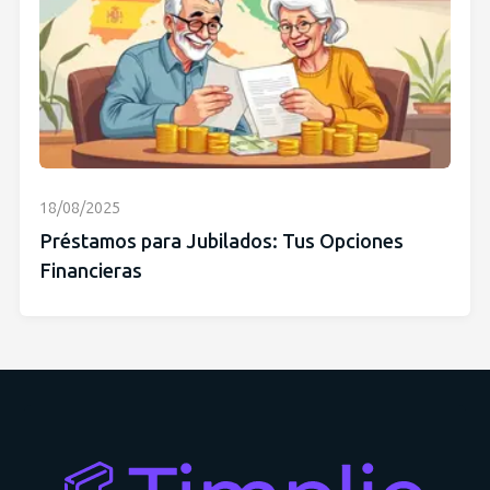
18/08/2025
Préstamos para Jubilados: Tus Opciones
Financieras