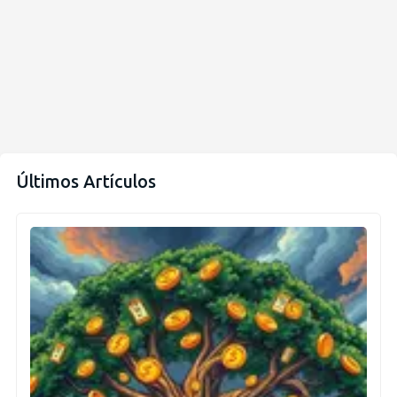
Últimos Artículos