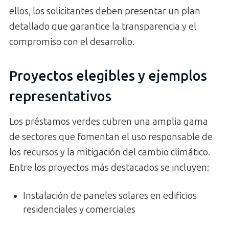
ellos, los solicitantes deben presentar un plan
detallado que garantice la transparencia y el
compromiso con el desarrollo.
Proyectos elegibles y ejemplos
representativos
Los préstamos verdes cubren una amplia gama
de sectores que fomentan el uso responsable de
los recursos y la mitigación del cambio climático.
Entre los proyectos más destacados se incluyen:
Instalación de paneles solares en edificios
residenciales y comerciales