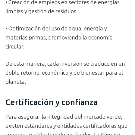
• Creación de empleos en sectores de energías
limpias y gestión de residuos.
• Optimización del uso de agua, energía y
materias primas, promoviendo la economía
circular.
De esta manera, cada inversión se traduce en un
doble retorno: económico y de bienestar para el
planeta.
Certificación y confianza
Para asegurar la integridad del mercado verde,
existen estándares y entidades certificadoras que