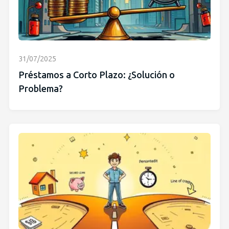
31/07/2025
Préstamos a Corto Plazo: ¿Solución o
Problema?