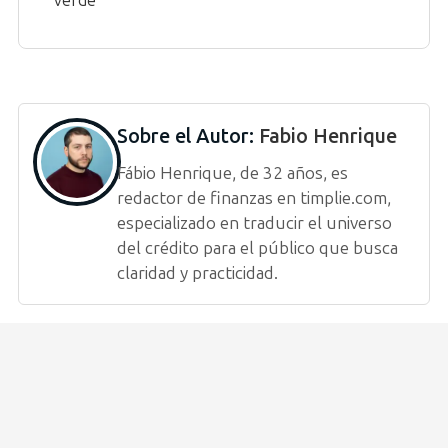
verde
Sobre el Autor:
Fabio Henrique
Fábio Henrique, de 32 años, es
redactor de finanzas en timplie.com,
especializado en traducir el universo
del crédito para el público que busca
claridad y practicidad.