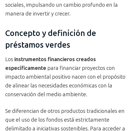
sociales, impulsando un cambio profundo en la
manera de invertir y crecer.
Concepto y definición de
préstamos verdes
Los
instrumentos financieros creados
específicamente
para financiar proyectos con
impacto ambiental positivo nacen con el propósito
de alinear las necesidades económicas con la
conservación del medio ambiente.
Se diferencian de otros productos tradicionales en
que el uso de los fondos está estrictamente
delimitado a iniciativas sostenibles. Para acceder a