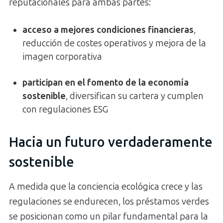
reputacionales para ambas partes:
acceso a mejores condiciones financieras
,
reducción de costes operativos y mejora de la
imagen corporativa
participan en el fomento de la economía
sostenible
, diversifican su cartera y cumplen
con regulaciones ESG
Hacia un futuro verdaderamente
sostenible
A medida que la conciencia ecológica crece y las
regulaciones se endurecen, los préstamos verdes
se posicionan como un pilar fundamental para la