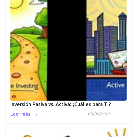
Inversión Pasiva vs. Activa: ¿Cuál es para Ti?
→
Leer más
05/09/2025